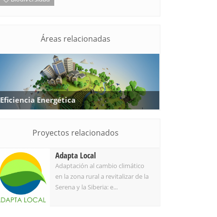
Áreas relacionadas
Eficiencia Energética
Proyectos relacionados
Adapta Local
Adaptación al cambio climático
en la zona rural a revitalizar de la
Serena y la Siberia: e...