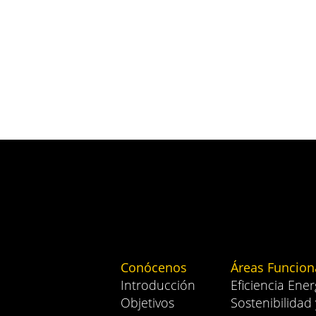
Conócenos
Áreas Funcion
Introducción
Eficiencia Ener
Objetivos
Sostenibilidad