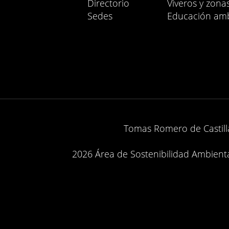
Directorio
Viveros y zona
Sedes
Educación amb
Tomas Romero de Castilla
2026 Área de Sostenibilidad Ambiental