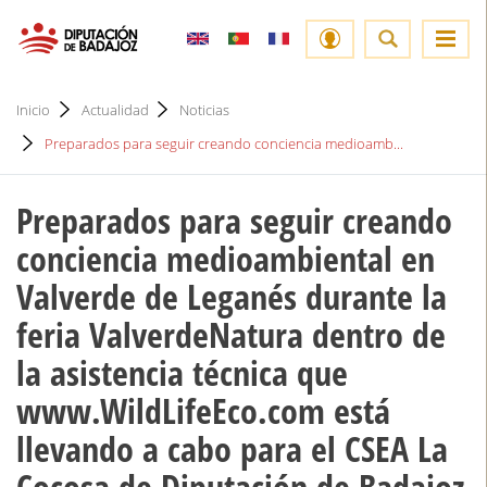
Inicio
Actualidad
Noticias
Preparados para seguir creando conciencia medioamb...
Preparados para seguir creando
conciencia medioambiental en
Valverde de Leganés durante la
feria ValverdeNatura dentro de
la asistencia técnica que
www.WildLifeEco.com está
llevando a cabo para el CSEA La
Cocosa de Diputación de Badajoz