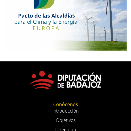
Conócenos
Introducción
Objetivos
Directorio