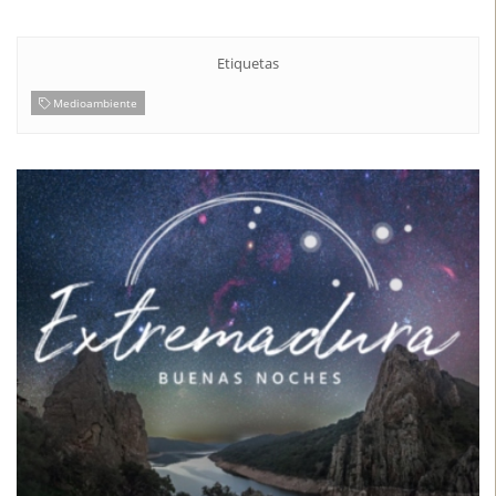
Etiquetas
Medioambiente