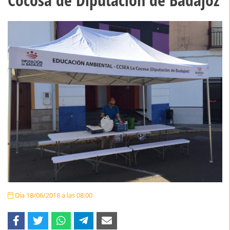
Día 18/06/2018 a las 08:00