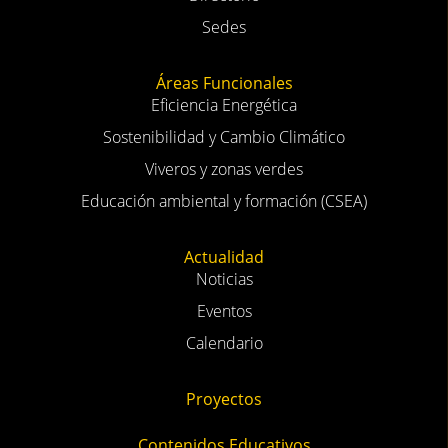
Sedes
Áreas Funcionales
Eficiencia Energética
Sostenibilidad y Cambio Climático
Viveros y zonas verdes
Educación ambiental y formación (CSEA)
Actualidad
Noticias
Eventos
Calendario
Proyectos
Contenidos Educativos