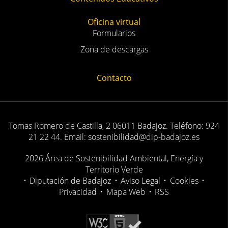
Oficina virtual
Formularios
Zona de descargas
Contacto
Tomas Romero de Castilla, 2 06011 Badajoz. Teléfono: 924
21 22 44. Email: sostenibilidad@dip-badajoz.es
2026 Área de Sostenibilidad Ambiental, Energía y
Territorio Verde
•
Diputación de Badajoz
•
Aviso Legal
•
Cookies
•
Privacidad
•
Mapa Web
•
RSS