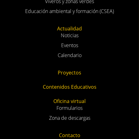
Viveros y zonas verdes
Educación ambiental y formación (CSEA)
Actualidad
Noticias
Eventos
Calendario
Proyectos
Contenidos Educativos
Oficina virtual
Formularios
Zona de descargas
Contacto