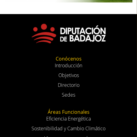
Conócenos
Introducción
Objetivos
Directorio
Sedes
Áreas Funcionales
Eficiencia Energética
Sostenibilidad y Cambio Climático