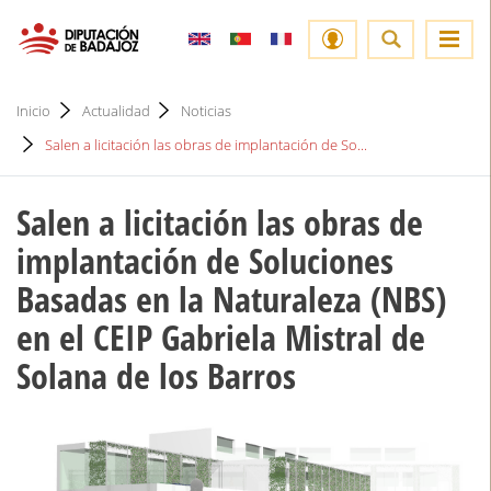
Inicio
Actualidad
Noticias
Salen a licitación las obras de implantación de So...
Salen a licitación las obras de
implantación de Soluciones
Basadas en la Naturaleza (NBS)
en el CEIP Gabriela Mistral de
Solana de los Barros