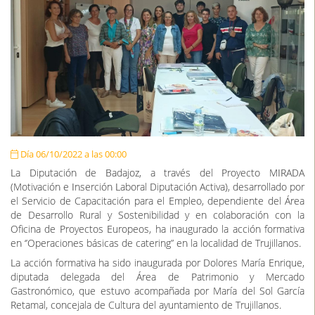
Día 06/10/2022 a las 00:00
La Diputación de Badajoz, a través del Proyecto MIRADA
(Motivación e Inserción Laboral Diputación Activa), desarrollado por
el Servicio de Capacitación para el Empleo, dependiente del Área
de Desarrollo Rural y Sostenibilidad y en colaboración con la
Oficina de Proyectos Europeos, ha inaugurado la acción formativa
en ‘’Operaciones básicas de catering” en la localidad de Trujillanos.
La acción formativa ha sido inaugurada por Dolores María Enrique,
diputada delegada del Área de Patrimonio y Mercado
Gastronómico, que estuvo acompañada por María del Sol García
Retamal, concejala de Cultura del ayuntamiento de Trujillanos.