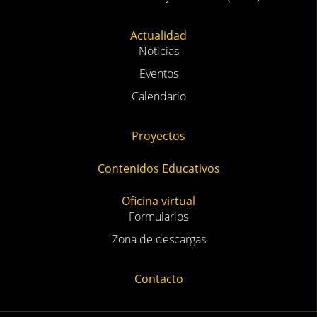
Actualidad
Noticias
Eventos
Calendario
Proyectos
Contenidos Educativos
Oficina virtual
Formularios
Zona de descargas
Contacto