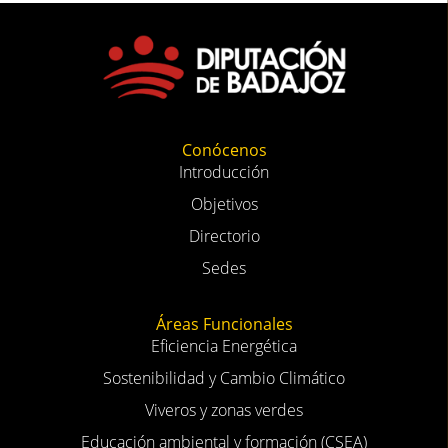
Conócenos
Introducción
Objetivos
Directorio
Sedes
Áreas Funcionales
Eficiencia Energética
Sostenibilidad y Cambio Climático
Viveros y zonas verdes
Educación ambiental y formación (CSEA)