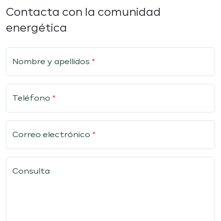
Contacta con la comunidad
energética
Nombre y apellidos
*
Teléfono
*
Correo electrónico
*
Consulta