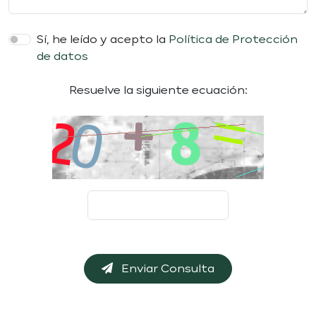
Sí, he leído y acepto la
Política de Protección
de datos
Resuelve la siguiente ecuación:
Enviar Consulta