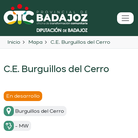
Inicio
Mapa
C.E. Burguillos del Cerro
C.E. Burguillos del Cerro
En desarrollo
Burguillos del Cerro
- MW