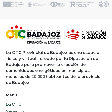
La OTC Provincial de Badajoz es una espacio -
físico y virtual - creado por la Diputación de
Badajoz para promover la creación de
comunidades energéticas en municipios
menores de 20.000 habitantes de la provincia
de Badajoz.
Menú
La OTC
Servicios