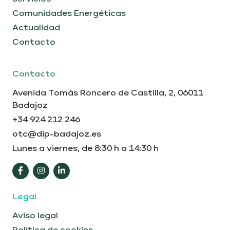
Comunidades Energéticas
Actualidad
Contacto
Contacto
Avenida Tomás Roncero de Castilla, 2, 06011
Badajoz
+34 924 212 246
otc@dip-badajoz.es
Lunes a viernes, de 8:30 h a 14:30 h
Legal
Aviso legal
Política de cookies