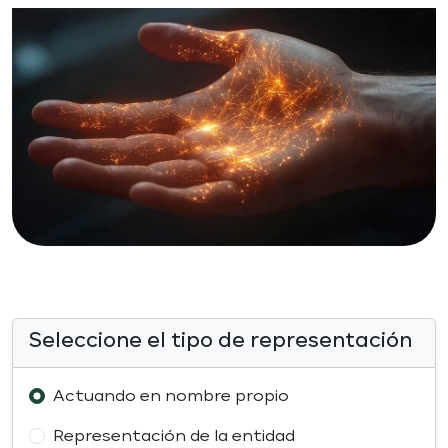
Seleccione el tipo de representación
Actuando en nombre propio
Representación de la entidad