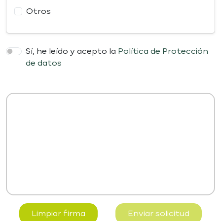
Otros
Sí, he leído y acepto la
Política de Protección
de datos
Limpiar firma
Enviar solicitud