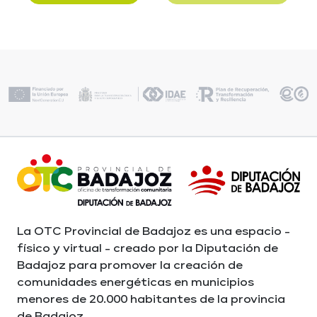
La OTC Provincial de Badajoz es una espacio -
físico y virtual - creado por la Diputación de
Badajoz para promover la creación de
comunidades energéticas en municipios
menores de 20.000 habitantes de la provincia
de Badajoz.