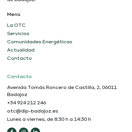
Menú
La OTC
Servicios
Comunidades Energéticas
Actualidad
Contacto
Contacto
Avenida Tomás Roncero de Castilla, 2, 06011
Badajoz
+34 924 212 246
otc@dip-badajoz.es
Lunes a viernes, de 8:30 h a 14:30 h