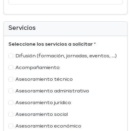
Servicios
Seleccione los servicios a solicitar
*
Difusión (formación, jornadas, eventos, ...)
Acompañamiento
Asesoramiento técnico
Asesoramiento administrativo
Asesoramiento jurídico
Asesoramiento social
Asesoramiento económico