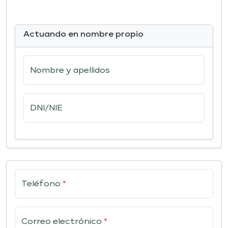
Actuando en nombre propio
Nombre y apellidos
DNI/NIE
Teléfono
*
Correo electrónico
*