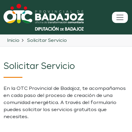
Inicio
Solicitar Servicio
Solicitar Servicio
En la OTC Provincial de Badajoz, te acompañamos
en cada paso del proceso de creación de una
comunidad energética. A través del formulario
puedes solicitar los servicios gratuitos que
necesites.