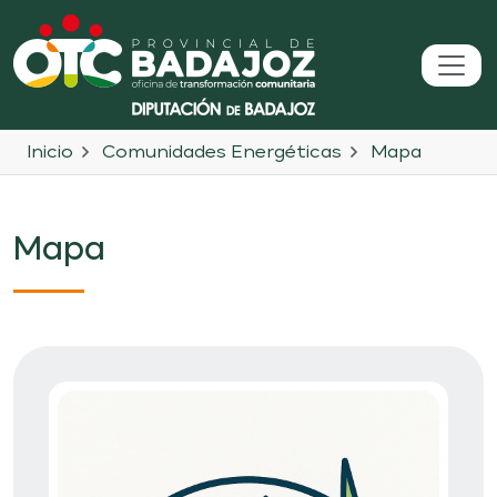
Inicio
Comunidades Energéticas
Mapa
Mapa