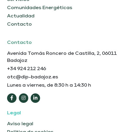
Comunidades Energéticas
Actualidad
Contacto
Contacto
Avenida Tomás Roncero de Castilla, 2, 06011
Badajoz
+34 924 212 246
otc@dip-badajoz.es
Lunes a viernes, de 8:30 h a 14:30 h
Legal
Aviso legal
Política de cookies