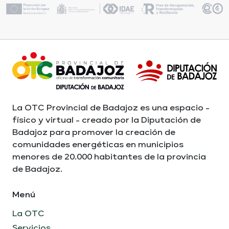
La OTC Provincial de Badajoz es una espacio -
físico y virtual - creado por la Diputación de
Badajoz para promover la creación de
comunidades energéticas en municipios
menores de 20.000 habitantes de la provincia
de Badajoz.
Menú
La OTC
Servicios