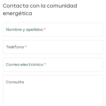
Contacta con la comunidad
energética
Nombre y apellidos
*
Teléfono
*
Correo electrónico
*
Consulta