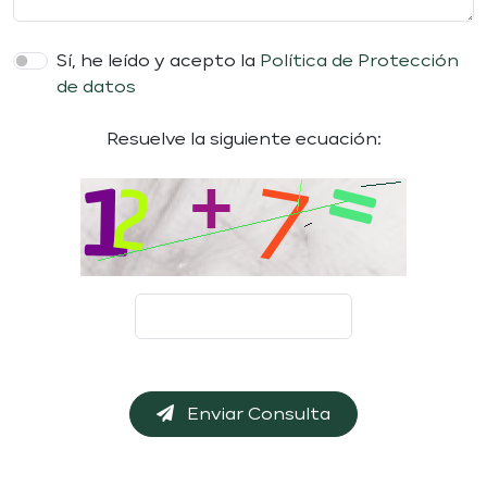
Sí, he leído y acepto la
Política de Protección
de datos
Resuelve la siguiente ecuación:
Enviar Consulta