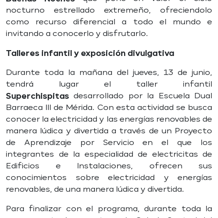
nocturno estrellado extremeño, ofreciendolo
como recurso diferencial a todo el mundo e
invitando a conocerlo y disfrutarlo.
Talleres infantil y exposición divulgativa
Durante toda la mañana del jueves, 13 de junio,
tendrá lugar el taller infantil
Superchispitas
desarrollado por la Escuela Dual
Barraeca III de Mérida. Con esta actividad se busca
conocer la electricidad y las energías renovables de
manera lúdica y divertida a través de un Proyecto
de Aprendizaje por Servicio en el que los
integrantes de la especialidad de electricitas de
Edificios e Instalaciones, ofrecen sus
conocimientos sobre electricidad y energías
renovables, de una manera lúdica y divertida.
Para finalizar con el programa, durante toda la