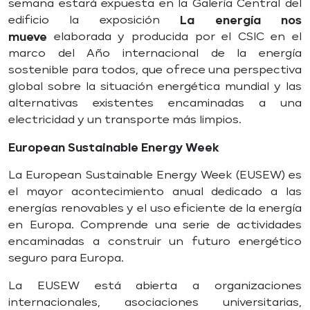
semana estará expuesta en la Galería Central del
edificio la exposición
La energía nos
mueve
elaborada y producida por el CSIC en el
marco del Año internacional de la energía
sostenible para todos, que ofrece una perspectiva
global sobre la situación energética mundial y las
alternativas existentes encaminadas a una
electricidad y un transporte más limpios.
European Sustainable Energy Week
La European Sustainable Energy Week (EUSEW) es
el mayor acontecimiento anual dedicado a las
energías renovables y el uso eficiente de la energía
en Europa. Comprende una serie de actividades
encaminadas a construir un futuro energético
seguro para Europa.
La EUSEW está abierta a organizaciones
internacionales, asociaciones universitarias,