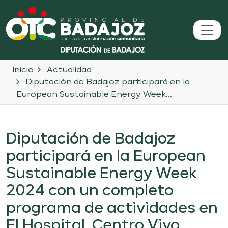
Inicio
Actualidad
Diputación de Badajoz participará en la
European Sustainable Energy Week...
Diputación de Badajoz
participará en la European
Sustainable Energy Week
2024 con un completo
programa de actividades en
El Hospital, Centro Vivo