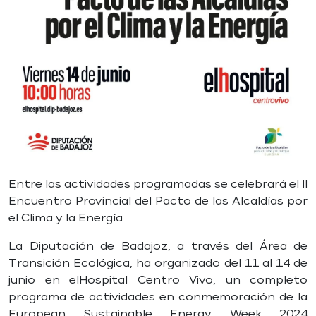
Entre las actividades programadas se celebrará el II
Encuentro Provincial del Pacto de las Alcaldías por
el Clima y la Energía
La Diputación de Badajoz, a través del Área de
Transición Ecológica, ha organizado del 11 al 14 de
junio en elHospital Centro Vivo, un completo
programa de actividades en conmemoración de la
European Sustainable Energy Week 2024