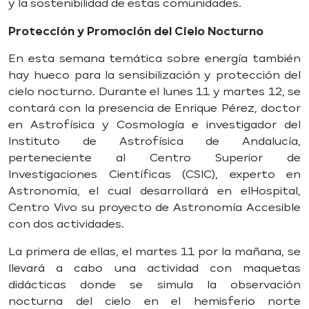
y la sostenibilidad de estas comunidades.
Protección y Promoción del Cielo Nocturno
En esta semana temática sobre energía también
hay hueco para la sensibilización y protección del
cielo nocturno. Durante el lunes 11 y martes 12, se
contará con la presencia de Enrique Pérez, doctor
en Astrofísica y Cosmología e investigador del
Instituto de Astrofísica de Andalucía,
perteneciente al Centro Superior de
Investigaciones Científicas (CSIC), experto en
Astronomía, el cual desarrollará en elHospital,
Centro Vivo su proyecto de Astronomía Accesible
con dos actividades.
La primera de ellas, el martes 11 por la mañana, se
llevará a cabo una actividad con maquetas
didácticas donde se simula la observación
nocturna del cielo en el hemisferio norte