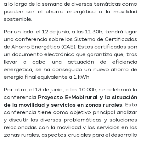
a lo largo de la semana de diversas temáticas como
pueden ser el ahorro energético o la movilidad
sostenible.
Por un lado, el 12 de junio, a las 11.30h, tendrá lugar
una conferencia sobre los Sistema de Certificados
de Ahorro Energético (CAE). Estos certificados son
un documento electrónico que garantiza que, tras
llevar a cabo una actuación de eficiencia
energética, se ha conseguido un nuevo ahorro de
energía final equivalente a 1 kWh.
Por otro, el 13 de junio, a las 10:00h, se celebrará la
conferencia
Proyecto E+Mobirural y la situación
de la movilidad y servicios en zonas rurales
. Esta
conferencia tiene como objetivo principal analizar
y discutir las diversas problemáticas y soluciones
relacionadas con la movilidad y los servicios en las
zonas rurales, aspectos cruciales para el desarrollo