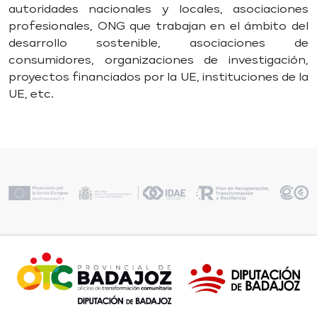
autoridades nacionales y locales, asociaciones
profesionales, ONG que trabajan en el ámbito del
desarrollo sostenible, asociaciones de
consumidores, organizaciones de investigación,
proyectos financiados por la UE, instituciones de la
UE, etc.