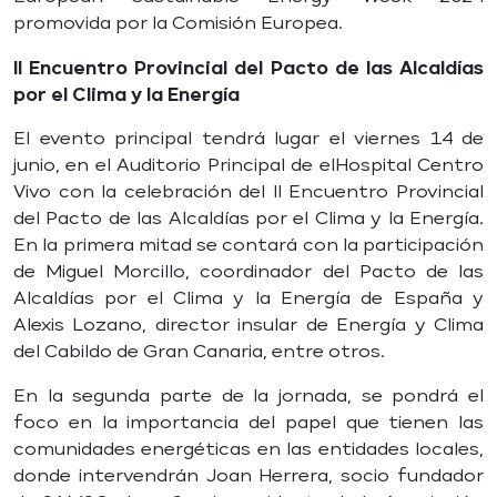
promovida por la Comisión Europea.
II Encuentro Provincial del Pacto de las Alcaldías
por el Clima y la Energía
El evento principal tendrá lugar el viernes 14 de
junio, en el Auditorio Principal de elHospital Centro
Vivo con la celebración del II Encuentro Provincial
del Pacto de las Alcaldías por el Clima y la Energía.
En la primera mitad se contará con la participación
de Miguel Morcillo, coordinador del Pacto de las
Alcaldías por el Clima y la Energía de España y
Alexis Lozano, director insular de Energía y Clima
del Cabildo de Gran Canaria, entre otros.
En la segunda parte de la jornada, se pondrá el
foco en la importancia del papel que tienen las
comunidades energéticas en las entidades locales,
donde intervendrán Joan Herrera, socio fundador