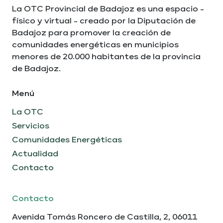
La OTC Provincial de Badajoz es una espacio -
físico y virtual - creado por la Diputación de
Badajoz para promover la creación de
comunidades energéticas en municipios
menores de 20.000 habitantes de la provincia
de Badajoz.
Menú
La OTC
Servicios
Comunidades Energéticas
Actualidad
Contacto
Contacto
Avenida Tomás Roncero de Castilla, 2, 06011