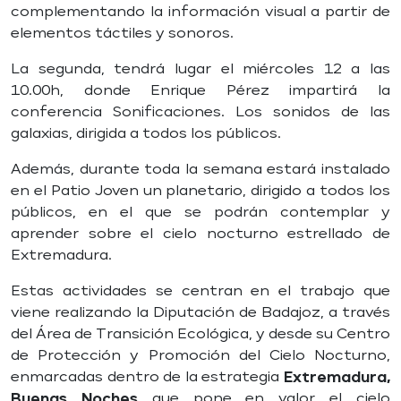
complementando la información visual a partir de
elementos táctiles y sonoros.
La segunda, tendrá lugar el miércoles 12 a las
10.00h, donde Enrique Pérez impartirá la
conferencia Sonificaciones. Los sonidos de las
galaxias, dirigida a todos los públicos.
Además, durante toda la semana estará instalado
en el Patio Joven un planetario, dirigido a todos los
públicos, en el que se podrán contemplar y
aprender sobre el cielo nocturno estrellado de
Extremadura.
Estas actividades se centran en el trabajo que
viene realizando la Diputación de Badajoz, a través
del Área de Transición Ecológica, y desde su Centro
de Protección y Promoción del Cielo Nocturno,
enmarcadas dentro de la estrategia
Extremadura,
Buenas Noches
que pone en valor el cielo