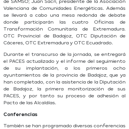
de SAMSO; Juan Sacri, presidente de la Asociación
Valenciana de Comunidades Energéticas. Además
se llevará a cabo una mesa redonda de debate
donde participarán las cuatro Oficinas de
Transformación Comunitaria de Extremadura.
OTC Provincial de Badajoz, OTC Diputación de
Cáceres, OTC Extremadura y OTC Ecuadrado.
Durante el transcurso de la jornada, se entregará
el PACES actualizado y el informe del seguimiento
de su implantación, a los primeros ocho
ayuntamientos de la provincia de Badajoz, que ya
han completado, con la asistencia de la Diputación
de Badajoz, la primera monitorización de sus
PACES, y por tanto su proceso de adhesión al
Pacto de las Alcaldías.
Conferencias
También se han programado diversas conferencias