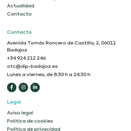
Actualidad
Contacto
Contacto
Avenida Tomás Roncero de Castilla, 2, 06011
Badajoz
+34 924 212 246
otc@dip-badajoz.es
Lunes a viernes, de 8:30 h a 14:30 h
Legal
Aviso legal
Política de cookies
Política de privacidad