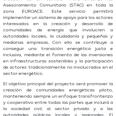
Asesoramiento Comunitario (STAC) en toda la
zona EUROACE. Este servicio permitirá
implementar un sistema de apoyo para los actores
interesados en la creación y desarrollo de
comunidades de energía que involucren a
autoridades locales, la ciudadanía y pequeñas y
medianas empresas. Con ello se contribuye a
conseguir una transición energética justa e
inclusiva, mediante el fomento de las inversiones
en infraestructuras sostenibles y la participación
de actores tradicionalmente no involucrados en el
sector energético.
El objetivo principal del proyecto será promover la
creación de comunidades energéticas piloto,
manteniendo siempre un enfoque transfronterizo
y cooperativo entre todas las partes que incluirá a
la sociedad civil, al sector privado y a las
autoridades públicas locales y regionales. El