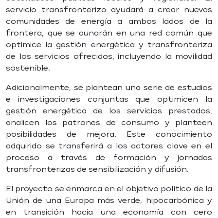
servicio transfronterizo ayudará a crear nuevas
comunidades de energía a ambos lados de la
frontera, que se aunarán en una red común que
optimice la gestión energética y transfronteriza
de los servicios ofrecidos, incluyendo la movilidad
sostenible.
Adicionalmente, se plantean una serie de estudios
e investigaciones conjuntas que optimicen la
gestión energética de los servicios prestados,
analicen los patrones de consumo y planteen
posibilidades de mejora. Este conocimiento
adquirido se transferirá a los actores clave en el
proceso a través de formación y jornadas
transfronterizas de sensibilización y difusión.
El proyecto se enmarca en el objetivo político de la
Unión de una Europa más verde, hipocarbónica y
en transición hacia una economía con cero