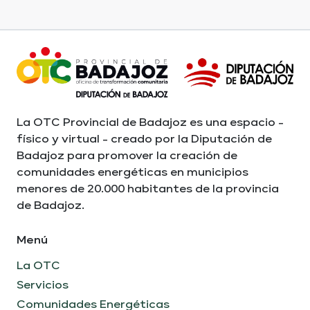
La OTC Provincial de Badajoz es una espacio -
físico y virtual - creado por la Diputación de
Badajoz para promover la creación de
comunidades energéticas en municipios
menores de 20.000 habitantes de la provincia
de Badajoz.
Menú
La OTC
Servicios
Comunidades Energéticas