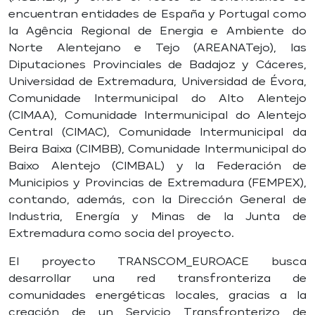
encuentran entidades de España y Portugal como
la Agência Regional de Energia e Ambiente do
Norte Alentejano e Tejo (AREANATejo), las
Diputaciones Provinciales de Badajoz y Cáceres,
Universidad de Extremadura, Universidad de Évora,
Comunidade Intermunicipal do Alto Alentejo
(CIMAA), Comunidade Intermunicipal do Alentejo
Central (CIMAC), Comunidade Intermunicipal da
Beira Baixa (CIMBB), Comunidade Intermunicipal do
Baixo Alentejo (CIMBAL) y la Federación de
Municipios y Provincias de Extremadura (FEMPEX),
contando, además, con la Dirección General de
Industria, Energía y Minas de la Junta de
Extremadura como socia del proyecto.
El proyecto TRANSCOM_EUROACE busca
desarrollar una red transfronteriza de
comunidades energéticas locales, gracias a la
creación de un Servicio Transfronterizo de