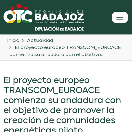
Inicio
Actualidad
El proyecto europeo TRANSCOM_EUROACE
comienza su andadura con el objetivo...
El proyecto europeo
TRANSCOM_EUROACE
comienza su andadura con
el objetivo de promover la
creación de comunidades
energéticas piloto