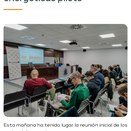
Esta mañana ha tenido lugar la reunión inicial de los