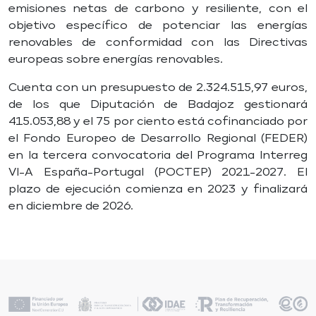
emisiones netas de carbono y resiliente, con el
objetivo específico de potenciar las energías
renovables de conformidad con las Directivas
europeas sobre energías renovables.
Cuenta con un presupuesto de 2.324.515,97 euros,
de los que Diputación de Badajoz gestionará
415.053,88 y el 75 por ciento está cofinanciado por
el Fondo Europeo de Desarrollo Regional (FEDER)
en la tercera convocatoria del Programa Interreg
VI-A España-Portugal (POCTEP) 2021-2027. El
plazo de ejecución comienza en 2023 y finalizará
en diciembre de 2026.