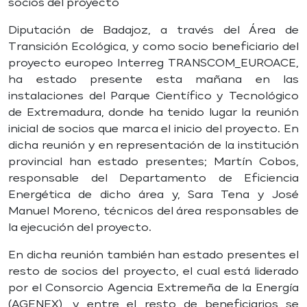
socios del proyecto
Diputación de Badajoz, a través del Área de
Transición Ecológica, y como socio beneficiario del
proyecto europeo Interreg TRANSCOM_EUROACE,
ha estado presente esta mañana en las
instalaciones del Parque Científico y Tecnológico
de Extremadura, donde ha tenido lugar la reunión
inicial de socios que marca el inicio del proyecto. En
dicha reunión y en representación de la institución
provincial han estado presentes; Martín Cobos,
responsable del Departamento de Eficiencia
Energética de dicho área y, Sara Tena y José
Manuel Moreno, técnicos del área responsables de
la ejecución del proyecto.
En dicha reunión también han estado presentes el
resto de socios del proyecto, el cual está liderado
por el Consorcio Agencia Extremeña de la Energía
(AGENEX), y entre el resto de beneficiarios se