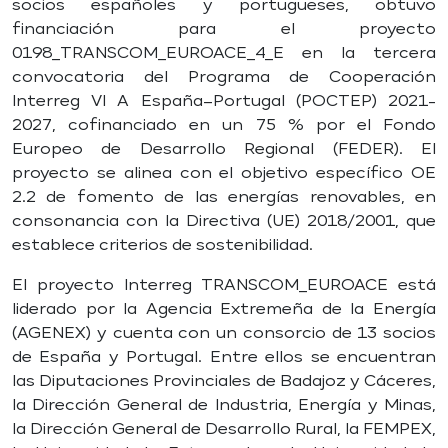
socios españoles y portugueses, obtuvo
financiación para el proyecto
0198_TRANSCOM_EUROACE_4_E en la tercera
convocatoria del Programa de Cooperación
Interreg VI A España–Portugal (POCTEP) 2021-
2027, cofinanciado en un 75 % por el Fondo
Europeo de Desarrollo Regional (FEDER). El
proyecto se alinea con el objetivo específico OE
2.2 de fomento de las energías renovables, en
consonancia con la Directiva (UE) 2018/2001, que
establece criterios de sostenibilidad.
El proyecto Interreg TRANSCOM_EUROACE está
liderado por la Agencia Extremeña de la Energía
(AGENEX) y cuenta con un consorcio de 13 socios
de España y Portugal. Entre ellos se encuentran
las Diputaciones Provinciales de Badajoz y Cáceres,
la Dirección General de Industria, Energía y Minas,
la Dirección General de Desarrollo Rural, la FEMPEX,