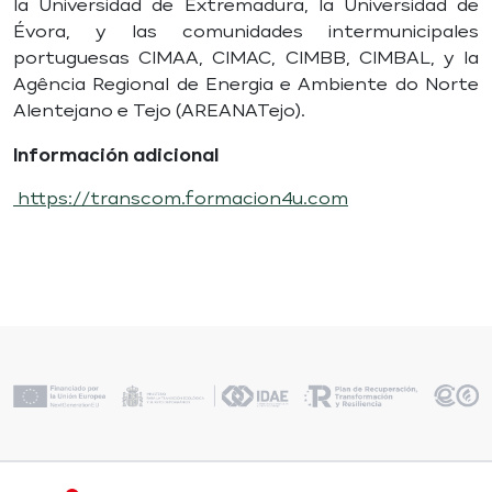
la Universidad de Extremadura, la Universidad de
Évora, y las comunidades intermunicipales
portuguesas CIMAA, CIMAC, CIMBB, CIMBAL, y la
Agência Regional de Energia e Ambiente do Norte
Alentejano e Tejo (AREANATejo).
Información adicional
https://transcom.formacion4u.com