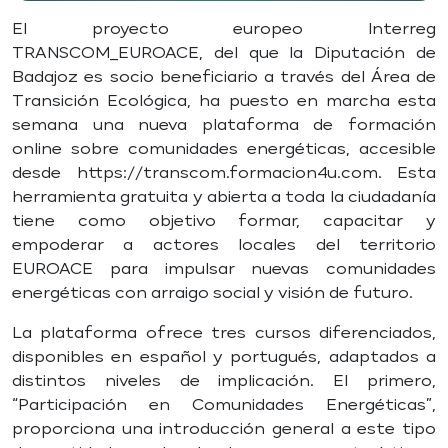
El proyecto europeo Interreg
TRANSCOM_EUROACE, del que la Diputación de
Badajoz es socio beneficiario a través del Área de
Transición Ecológica, ha puesto en marcha esta
semana una nueva plataforma de formación
online sobre comunidades energéticas, accesible
desde https://transcom.formacion4u.com. Esta
herramienta gratuita y abierta a toda la ciudadanía
tiene como objetivo formar, capacitar y
empoderar a actores locales del territorio
EUROACE para impulsar nuevas comunidades
energéticas con arraigo social y visión de futuro.
La plataforma ofrece tres cursos diferenciados,
disponibles en español y portugués, adaptados a
distintos niveles de implicación. El primero,
“Participación en Comunidades Energéticas”,
proporciona una introducción general a este tipo