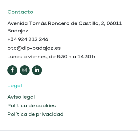
Contacto
Avenida Tomás Roncero de Castilla, 2, 06011
Badajoz
+34 924 212 246
otc@dip-badajoz.es
Lunes a viernes, de 8:30 h a 14:30 h
Legal
Aviso legal
Política de cookies
Política de privacidad