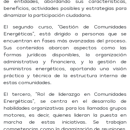
de entidades, abordando sus características,
beneficios, actividades posibles y estrategias para
dinamizar la participación ciudadana.
El segundo curso, “Gestión de Comunidades
Energéticas”, está dirigido a personas que se
encuentran en fases más avanzadas del proceso.
Sus contenidos abarcan aspectos como las
formas jurídicas disponibles, la organización
administrativa y financiera, y la gestión de
suministros energéticos, aportando una visión
práctica y técnica de la estructura interna de
estas comunidades.
El tercero, “Rol de liderazgo en Comunidades
Energéticas”, se centra en el desarrollo de
habilidades organizativas para los llamados grupos
motores, es decir, quienes lideran la puesta en
marcha de estas iniciativas. Se trabajan
competencias como la dinamización de reuniones,