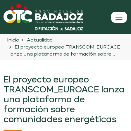
Inicio
Actualidad
El proyecto europeo TRANSCOM_EUROACE
lanza una plataforma de formación sobre...
El proyecto europeo
TRANSCOM_EUROACE lanza
una plataforma de
formación sobre
comunidades energéticas