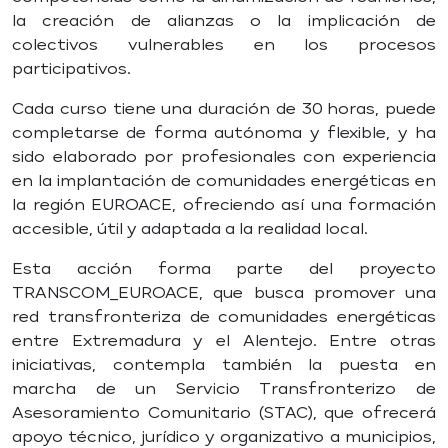
la creación de alianzas o la implicación de
colectivos vulnerables en los procesos
participativos.
Cada curso tiene una duración de 30 horas, puede
completarse de forma autónoma y flexible, y ha
sido elaborado por profesionales con experiencia
en la implantación de comunidades energéticas en
la región EUROACE, ofreciendo así una formación
accesible, útil y adaptada a la realidad local.
Esta acción forma parte del proyecto
TRANSCOM_EUROACE, que busca promover una
red transfronteriza de comunidades energéticas
entre Extremadura y el Alentejo. Entre otras
iniciativas, contempla también la puesta en
marcha de un Servicio Transfronterizo de
Asesoramiento Comunitario (STAC), que ofrecerá
apoyo técnico, jurídico y organizativo a municipios,