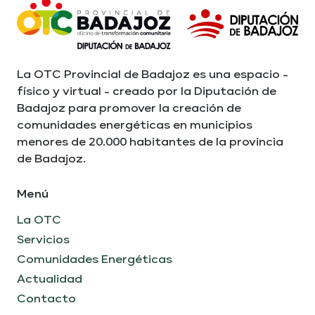
La OTC Provincial de Badajoz es una espacio -
físico y virtual - creado por la Diputación de
Badajoz para promover la creación de
comunidades energéticas en municipios
menores de 20.000 habitantes de la provincia
de Badajoz.
Menú
La OTC
Servicios
Comunidades Energéticas
Actualidad
Contacto