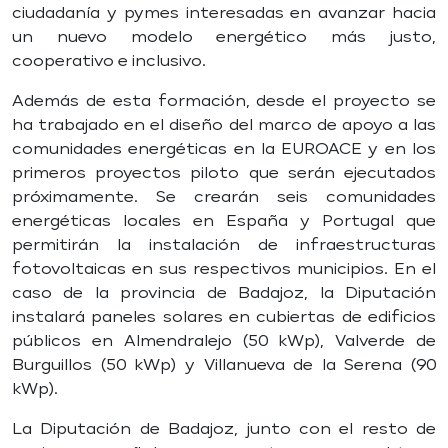
ciudadanía y pymes interesadas en avanzar hacia
un nuevo modelo energético más justo,
cooperativo e inclusivo.
Además de esta formación, desde el proyecto se
ha trabajado en el diseño del marco de apoyo a las
comunidades energéticas en la EUROACE y en los
primeros proyectos piloto que serán ejecutados
próximamente. Se crearán seis comunidades
energéticas locales en España y Portugal que
permitirán la instalación de infraestructuras
fotovoltaicas en sus respectivos municipios. En el
caso de la provincia de Badajoz, la Diputación
instalará paneles solares en cubiertas de edificios
públicos en Almendralejo (50 kWp), Valverde de
Burguillos (50 kWp) y Villanueva de la Serena (90
kWp).
La Diputación de Badajoz, junto con el resto de