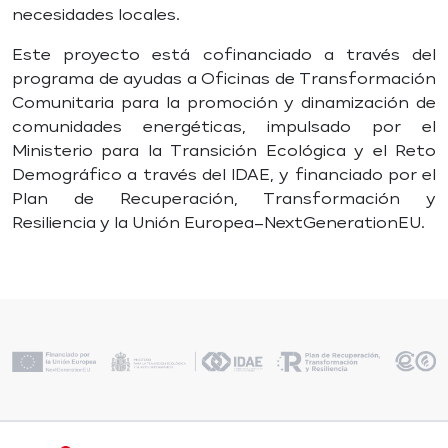
necesidades locales.
Este proyecto está cofinanciado a través del
programa de ayudas a Oficinas de Transformación
Comunitaria para la promoción y dinamización de
comunidades energéticas, impulsado por el
Ministerio para la Transición Ecológica y el Reto
Demográfico a través del IDAE, y financiado por el
Plan de Recuperación, Transformación y
Resiliencia y la Unión Europea–NextGenerationEU.