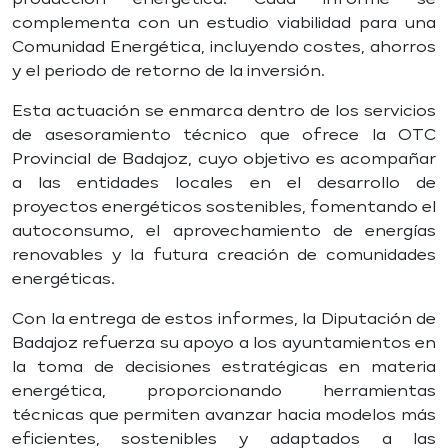
complementa con un estudio viabilidad para una
Comunidad Energética, incluyendo costes, ahorros
y el periodo de retorno de la inversión.
Esta actuación se enmarca dentro de los servicios
de asesoramiento técnico que ofrece la OTC
Provincial de Badajoz, cuyo objetivo es acompañar
a las entidades locales en el desarrollo de
proyectos energéticos sostenibles, fomentando el
autoconsumo, el aprovechamiento de energías
renovables y la futura creación de comunidades
energéticas.
Con la entrega de estos informes, la Diputación de
Badajoz refuerza su apoyo a los ayuntamientos en
la toma de decisiones estratégicas en materia
energética, proporcionando herramientas
técnicas que permiten avanzar hacia modelos más
eficientes, sostenibles y adaptados a las