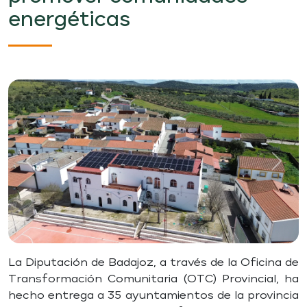
energéticas
Previous
Next
La Diputación de Badajoz, a través de la Oficina de
Transformación Comunitaria (OTC) Provincial, ha
hecho entrega a 35 ayuntamientos de la provincia