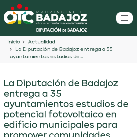
Inicio
Actualidad
La Diputación de Badajoz entrega a 35
ayuntamientos estudios de...
La Diputación de Badajoz
entrega a 35
ayuntamientos estudios de
potencial fotovoltaico en
edificio municipales para
promover comunidades