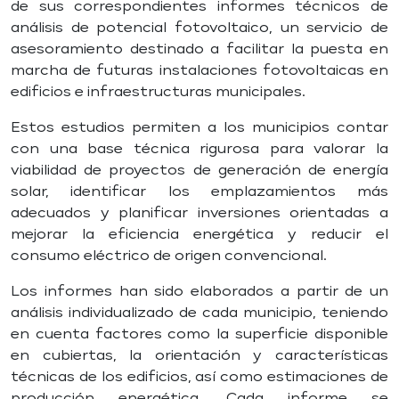
de sus correspondientes informes técnicos de
análisis de potencial fotovoltaico, un servicio de
asesoramiento destinado a facilitar la puesta en
marcha de futuras instalaciones fotovoltaicas en
edificios e infraestructuras municipales.
Estos estudios permiten a los municipios contar
con una base técnica rigurosa para valorar la
viabilidad de proyectos de generación de energía
solar, identificar los emplazamientos más
adecuados y planificar inversiones orientadas a
mejorar la eficiencia energética y reducir el
consumo eléctrico de origen convencional.
Los informes han sido elaborados a partir de un
análisis individualizado de cada municipio, teniendo
en cuenta factores como la superficie disponible
en cubiertas, la orientación y características
técnicas de los edificios, así como estimaciones de
producción energética. Cada informe se