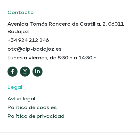
Contacto
Avenida Tomás Roncero de Castilla, 2, 06011
Badajoz
+34 924 212 246
otc@dip-badajoz.es
Lunes a viernes, de 8:30 h a 14:30 h
Legal
Aviso legal
Política de cookies
Política de privacidad