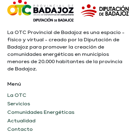
La OTC Provincial de Badajoz es una espacio -
físico y virtual - creado por la Diputación de
Badajoz para promover la creación de
comunidades energéticas en municipios
menores de 20.000 habitantes de la provincia
de Badajoz.
Menú
La OTC
Servicios
Comunidades Energéticas
Actualidad
Contacto