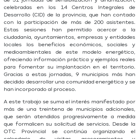
celebradas en los 14 Centros Integrales de
Desarrollo (CID) de la provincia, que han contado
con la participación de más de 200 asistentes.
Estas sesiones han permitido acercar a la
ciudadanía, ayuntamientos, empresas y entidades
locales los beneficios económicos, sociales y
medioambientales de este modelo energético,
ofreciendo información práctica y ejemplos reales
para fomentar su implantación en el territorio.
Gracias a estas jornadas, 9 municipios más han
decidido desarrollar una comunidad energética y se
han incorporado al proceso.
A este trabajo se suma el interés manifestado por
más de una treintena de municipios adicionales,
que serán atendidos progresivamente a medida
que formalicen su solicitud de servicios. Desde la
OTC Provincial se continúa organizando el
calendario de visitas, asesoramientos y