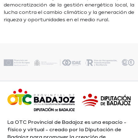
democratización de la gestión energética local, la
lucha contra el cambio climático y la generación de
riqueza y oportunidades en el medio rural.
La OTC Provincial de Badajoz es una espacio -
físico y virtual - creado por la Diputación de
Badajoz para promover la creación de