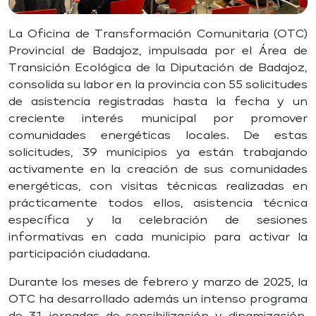
La Oficina de Transformación Comunitaria (OTC)
Provincial de Badajoz, impulsada por el Área de
Transición Ecológica de la Diputación de Badajoz,
consolida su labor en la provincia con 55 solicitudes
de asistencia registradas hasta la fecha y un
creciente interés municipal por promover
comunidades energéticas locales. De estas
solicitudes, 39 municipios ya están trabajando
activamente en la creación de sus comunidades
energéticas, con visitas técnicas realizadas en
prácticamente todos ellos, asistencia técnica
específica y la celebración de sesiones
informativas en cada municipio para activar la
participación ciudadana.
Durante los meses de febrero y marzo de 2025, la
OTC ha desarrollado además un intenso programa
de 31 jornadas de sensibilización y dinamización,