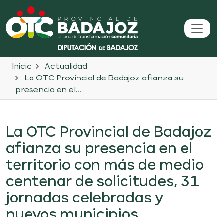
Inicio
Actualidad
La OTC Provincial de Badajoz afianza su
presencia en el...
La OTC Provincial de Badajoz
afianza su presencia en el
territorio con más de medio
centenar de solicitudes, 31
jornadas celebradas y
nuevos municipios