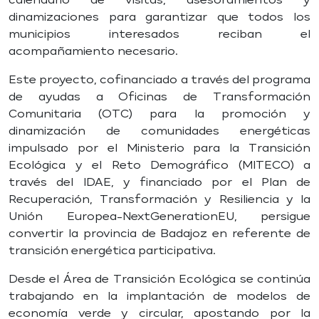
dinamizaciones para garantizar que todos los
municipios interesados reciban el
acompañamiento necesario.
Este proyecto, cofinanciado a través del programa
de ayudas a Oficinas de Transformación
Comunitaria (OTC) para la promoción y
dinamización de comunidades energéticas
impulsado por el Ministerio para la Transición
Ecológica y el Reto Demográfico (MITECO) a
través del IDAE, y financiado por el Plan de
Recuperación, Transformación y Resiliencia y la
Unión Europea-NextGenerationEU, persigue
convertir la provincia de Badajoz en referente de
transición energética participativa.
Desde el Área de Transición Ecológica se continúa
trabajando en la implantación de modelos de
economía verde y circular, apostando por la