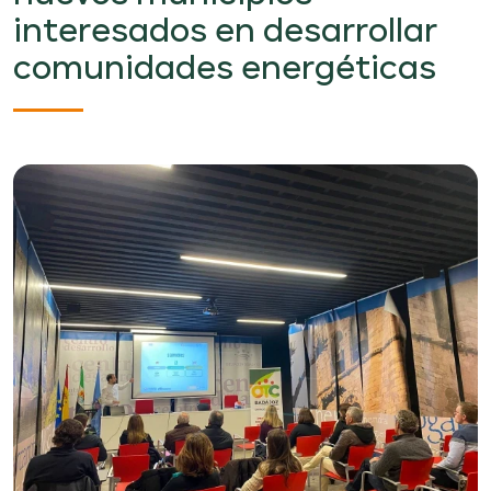
interesados en desarrollar
comunidades energéticas