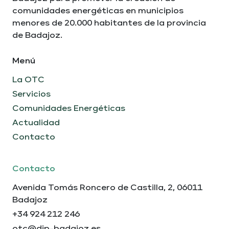
comunidades energéticas en municipios
menores de 20.000 habitantes de la provincia
de Badajoz.
Menú
La OTC
Servicios
Comunidades Energéticas
Actualidad
Contacto
Contacto
Avenida Tomás Roncero de Castilla, 2, 06011
Badajoz
+34 924 212 246
otc@dip-badajoz.es