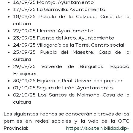
16/09/25 Montijo. Ayuntamiento
17/09/25 La Garrovilla. Ayuntamiento
18/09/25 Puebla de la Calzada. Casa de la
cultura
22/09/25 Llerena. Ayuntamiento
23/09/25 Fuente del Arco. Ayuntamiento
24/09/25 Villagarcía de la Torre. Centro social
25/09/25 Puebla del Maestre. Casa de la
cultura
29/09/25 Valverde de Burguillos. Espacio
Envejecer
30/09/25 Higuera la Real. Universidad popular
01/10/25 Segura de León. Ayuntamiento
02/10/25 Los Santos de Maimona. Casa de la
cultura
Las siguientes fechas se conocerán a través de los
perfiles en redes sociales y la web de la OTC
Provincial:
https://sostenibilidad.dip-