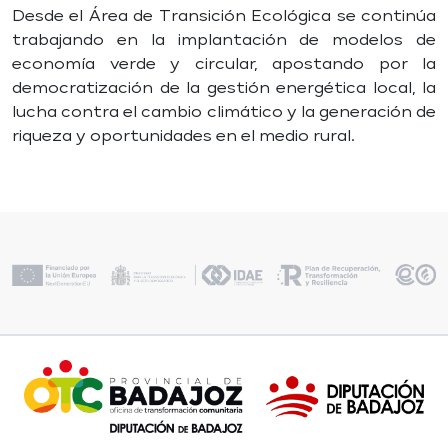
Desde el Área de Transición Ecológica se continúa
trabajando en la implantación de modelos de
economía verde y circular, apostando por la
democratización de la gestión energética local, la
lucha contra el cambio climático y la generación de
riqueza y oportunidades en el medio rural.