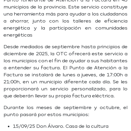
municipios de la provincia. Este servicio constituye
una herramienta más para ayudar a los ciudadanos
a ahorrar, junto con los talleres de eficiencia
energética y la participación en comunidades
energéticas
Desde mediados de septiembre hasta principios de
diciembre de 2025, la OTC ofrecerá este servicio a
los municipios con el fin de ayudar a sus habitantes
a entender su factura. El Punto de Atención a la
Factura se instalará de lunes a jueves, de 17:00h a
21:00h, en un municipio diferente cada día. Se les
proporcionará un servicio personalizado, para lo
que deberán llevar su propia factura eléctrica.
Durante los meses de septiembre y octubre, el
punto pasará por estos municipios:
15/09/25 Don Álvaro. Casa de la cultura