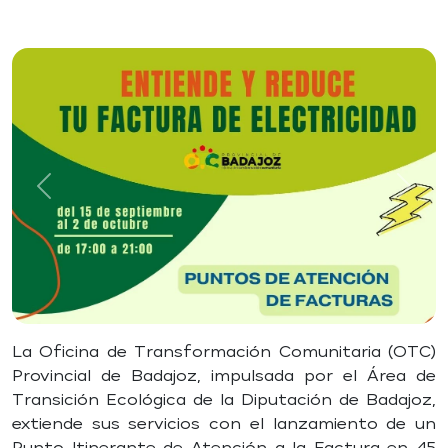
Previous
Next
La Oficina de Transformación Comunitaria (OTC)
Provincial de Badajoz, impulsada por el Área de
Transición Ecológica de la Diputación de Badajoz,
extiende sus servicios con el lanzamiento de un
Punto Itinerante de Atención a la Factura en 45