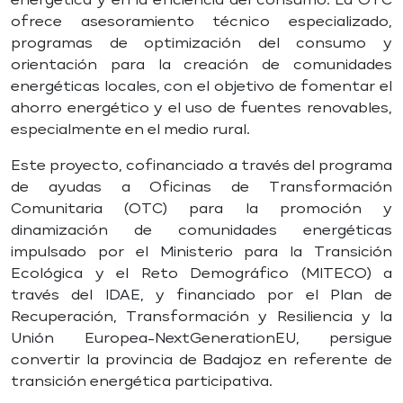
ofrece asesoramiento técnico especializado,
programas de optimización del consumo y
orientación para la creación de comunidades
energéticas locales, con el objetivo de fomentar el
ahorro energético y el uso de fuentes renovables,
especialmente en el medio rural.
Este proyecto, cofinanciado a través del programa
de ayudas a Oficinas de Transformación
Comunitaria (OTC) para la promoción y
dinamización de comunidades energéticas
impulsado por el Ministerio para la Transición
Ecológica y el Reto Demográfico (MITECO) a
través del IDAE, y financiado por el Plan de
Recuperación, Transformación y Resiliencia y la
Unión Europea-NextGenerationEU, persigue
convertir la provincia de Badajoz en referente de
transición energética participativa.