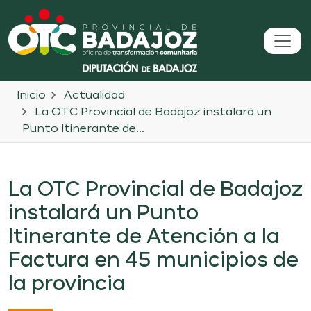
Inicio
Actualidad
La OTC Provincial de Badajoz instalará un
Punto Itinerante de...
La OTC Provincial de Badajoz
instalará un Punto
Itinerante de Atención a la
Factura en 45 municipios de
la provincia