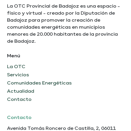
La OTC Provincial de Badajoz es una espacio -
físico y virtual - creado por la Diputación de
Badajoz para promover la creación de
comunidades energéticas en municipios
menores de 20.000 habitantes de la provincia
de Badajoz.
Menú
La OTC
Servicios
Comunidades Energéticas
Actualidad
Contacto
Contacto
Avenida Tomás Roncero de Castilla, 2, 06011