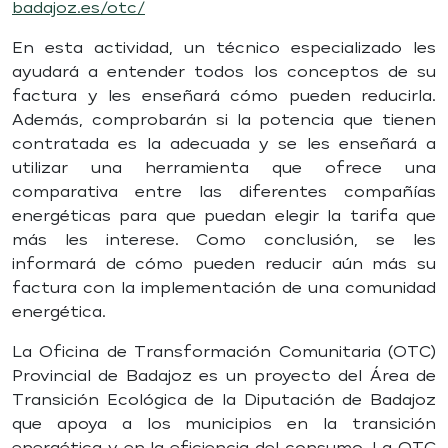
badajoz.es/otc/
En esta actividad, un técnico especializado les
ayudará a entender todos los conceptos de su
factura y les enseñará cómo pueden reducirla.
Además, comprobarán si la potencia que tienen
contratada es la adecuada y se les enseñará a
utilizar una herramienta que ofrece una
comparativa entre las diferentes compañías
energéticas para que puedan elegir la tarifa que
más les interese. Como conclusión, se les
informará de cómo pueden reducir aún más su
factura con la implementación de una comunidad
energética.
La Oficina de Transformación Comunitaria (OTC)
Provincial de Badajoz es un proyecto del Área de
Transición Ecológica de la Diputación de Badajoz
que apoya a los municipios en la transición
energética y en la eficiencia del consumo. La OTC