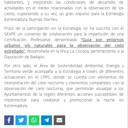
habitantes, y mejorando las condiciones de desarrollo de
actividades en el medio relacionadas con la observación de los
cielos, suponiendo a su vez, un gran impulso para la Estrategia
Extremadura, Buenas Noches.
Fruto de la participación en la Estrategia, se ha suscrito con el
SEXPE un convenio de colaboración para la impartición de una
Certificación Profesional denominada
“Guía por entornos
urbanos y/o naturales para la observación del cielo
estrellado”
, desarrollada en la finca La Cocosa, perteneciente a la
Diputación de Badajoz.
Por otro lado, el
Área de Sostenibilidad Ambiental, Energía y
Territorio Verde
acompaña a la Estrategia a través de diferentes
actuaciones en el CPPC, donde se cuenta con elementos de
interpretación del cielo nocturno y elementos compatibles con la
observación del cielo nocturno, que permitirán visualizar a los
Ayuntamientos de la región diferentes acciones susceptibles de
implementar para colaborar y promocionar la noche en
Extremadura.