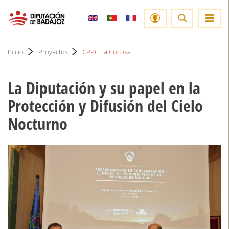
Inicio
Proyectos
CPPC La Cocosa
La Diputación y su papel en la
Protección y Difusión del Cielo
Nocturno