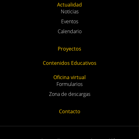
Actualidad
Noticias
Eventos
Calendario
Proyectos
Contenidos Educativos
Oficina virtual
Formularios
Zona de descargas
Contacto