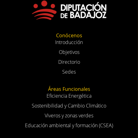
Conócenos
Introducción
Objetivos
Directorio
Sedes
Áreas Funcionales
Eficiencia Energética
Sostenibilidad y Cambio Climático
Viveros y zonas verdes
Educación ambiental y formación (CSEA)