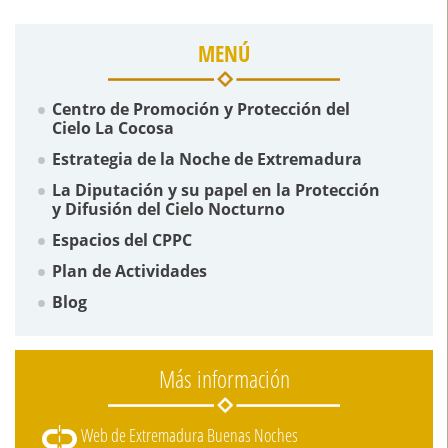
MENÚ
Centro de Promoción y Protección del
Cielo La Cocosa
Estrategia de la Noche de Extremadura
La Diputación y su papel en la Protección
y Difusión del Cielo Nocturno
Espacios del CPPC
Plan de Actividades
Blog
Más información
Web de Extremadura Buenas Noches