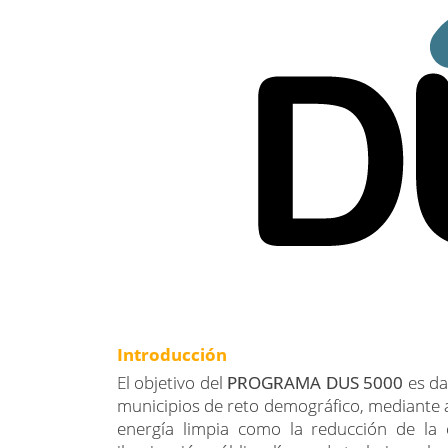
Introducción
El objetivo del
PROGRAMA DUS 5000
es da
municipios de reto demográfico, mediante 
energía limpia como la reducción de la