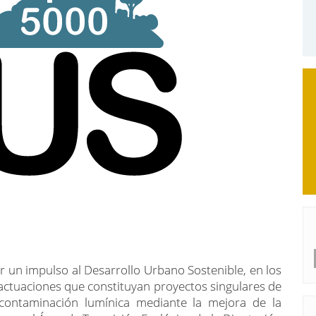
r un impulso al Desarrollo Urbano Sostenible, en los
actuaciones que constituyan proyectos singulares de
 contaminación lumínica mediante la mejora de la