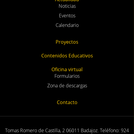
Noticias
Eventos
Calendario
Proyectos
Contenidos Educativos
Oficina virtual
Formularios
Zona de descargas
Contacto
Tomas Romero de Castilla, 2 06011 Badajoz. Teléfono: 924