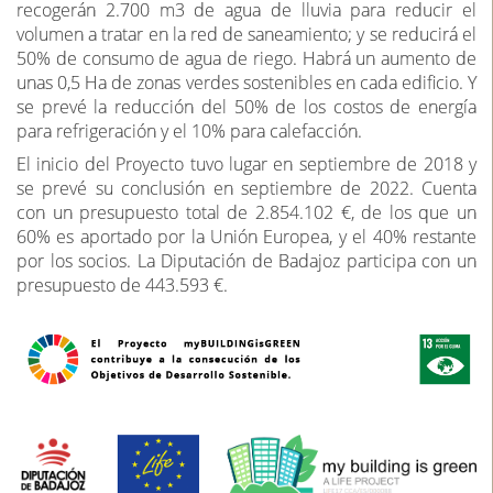
recogerán 2.700 m3 de agua de lluvia para reducir el
volumen a tratar en la red de saneamiento; y se reducirá el
50% de consumo de agua de riego. Habrá un aumento de
unas 0,5 Ha de zonas verdes sostenibles en cada edificio. Y
se prevé la reducción del 50% de los costos de energía
para refrigeración y el 10% para calefacción.
El inicio del Proyecto tuvo lugar en septiembre de 2018 y
se prevé su conclusión en septiembre de 2022. Cuenta
con un presupuesto total de 2.854.102 €, de los que un
60% es aportado por la Unión Europea, y el 40% restante
por los socios. La Diputación de Badajoz participa con un
presupuesto de 443.593 €.