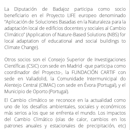
La Diputación de Badajoz participa como socio
beneficiario en el Proyecto LIFE europeo denominado
“Aplicación de Soluciones Basadas en la Naturaleza para la
adaptación local de edificios docentes y sociales al Cambio
Climático” (Application of Nature-Based Solutions (NBS) for
local adaptation of educational and social buildings to
Climate Change).
Otros socios son el Consejo Superior de Investigaciones
Científicas (CSIC) con sede en Madrid -que participa como
coordinador del Proyecto-, la FUNDACIÓN CARTIF con
sede en Valladolid, la Comunidade Intermunicipal do
Alentejo Central (CIMAC) con sede en Évora (Portugal), y el
Municipio de Oporto (Portugal).
El Cambio climático se reconoce en la actualidad como
uno de los desafíos ambientales, sociales y económicos
más serios a los que se enfrenta el mundo. Los impactos
del Cambio Climático (olas de calor, cambios en los
patrones anuales y estacionales de precipitación, etc)