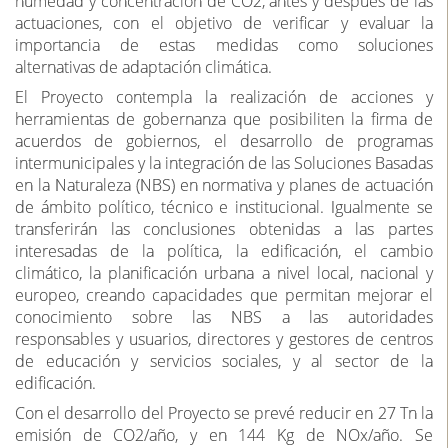
actuaciones, con el objetivo de verificar y evaluar la
importancia de estas medidas como soluciones
alternativas de adaptación climática.
El Proyecto contempla la realización de acciones y
herramientas de gobernanza que posibiliten la firma de
acuerdos de gobiernos, el desarrollo de programas
intermunicipales y la integración de las Soluciones Basadas
en la Naturaleza (NBS) en normativa y planes de actuación
de ámbito político, técnico e institucional. Igualmente se
transferirán las conclusiones obtenidas a las partes
interesadas de la política, la edificación, el cambio
climático, la planificación urbana a nivel local, nacional y
europeo, creando capacidades que permitan mejorar el
conocimiento sobre las NBS a las autoridades
responsables y usuarios, directores y gestores de centros
de educación y servicios sociales, y al sector de la
edificación.
Con el desarrollo del Proyecto se prevé reducir en 27 Tn la
emisión de CO2/año, y en 144 Kg de NOx/año. Se