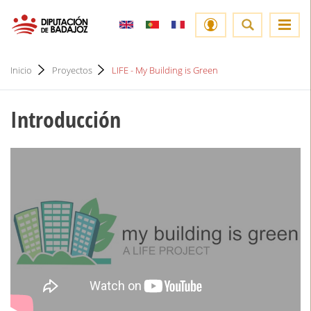
Inicio
Proyectos
LIFE - My Building is Green
Introducción