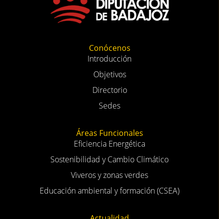
Conócenos
Introducción
Objetivos
Directorio
Sedes
Áreas Funcionales
Eficiencia Energética
Sostenibilidad y Cambio Climático
Viveros y zonas verdes
Educación ambiental y formación (CSEA)
Actualidad