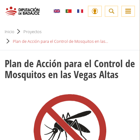
Inicio
Proyectos
Plan de Acción para el Control de Mosquitos en las...
Plan de Acción para el Control de
Mosquitos en las Vegas Altas