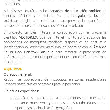
mosquitos.
Además, se llevarán a cabo
jornadas de educación ambiental
,
talleres prácticos y la distribución de una
guía de buenas
prácticas
dirigida a la ciudadanía para prevenir la aparición de
nuevos focos de cría en espacios públicos y privados.
El proyecto también integra la colaboración con el programa
científico
VECTOR.EX
, que permite el monitoreo preciso de las
poblaciones de mosquitos mediante dispositivos de captura e
identificación de especies. Asimismo, se coordina con el
Área de
Salud Don Benito–Villanueva
para reforzar la prevención de
enfermedades transmitidas por mosquitos, como la fiebre del Nilo
Occidental.
OBJETIVOS
Objetivo general:
Reducir las poblaciones de mosquitos en zonas residenciales
urbanas hasta niveles tolerables para la población.
Objetivos específicos:
Identificar y monitorear las poblaciones de mosquitos
mediante muestreos y trampas, registrando datos como
especie, sexo y localización geográfica.