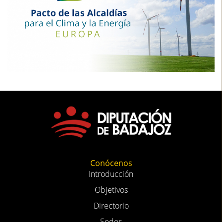
Conócenos
Introducción
Objetivos
Directorio
Sedes