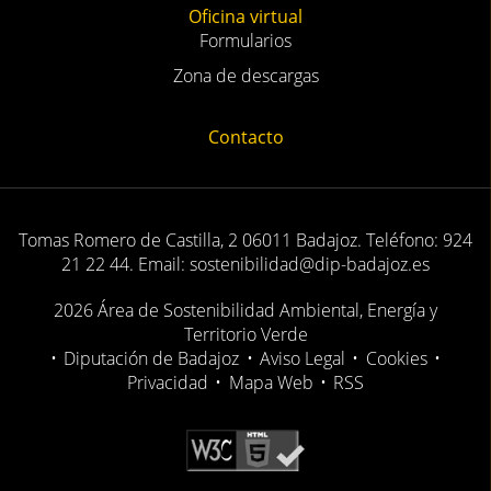
Oficina virtual
Formularios
Zona de descargas
Contacto
Tomas Romero de Castilla, 2 06011 Badajoz. Teléfono: 924
21 22 44. Email: sostenibilidad@dip-badajoz.es
2026 Área de Sostenibilidad Ambiental, Energía y
Territorio Verde
•
Diputación de Badajoz
•
Aviso Legal
•
Cookies
•
Privacidad
•
Mapa Web
•
RSS