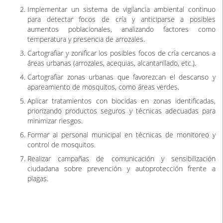
Implementar un sistema de vigilancia ambiental continuo
para detectar focos de cría y anticiparse a posibles
aumentos poblacionales, analizando factores como
temperatura y presencia de arrozales.
Cartografiar y zonificar los posibles focos de cría cercanos a
áreas urbanas (arrozales, acequias, alcantarillado, etc.).
Cartografiar zonas urbanas que favorezcan el descanso y
apareamiento de mosquitos, como áreas verdes.
Aplicar tratamientos con biocidas en zonas identificadas,
priorizando productos seguros y técnicas adecuadas para
minimizar riesgos.
Formar al personal municipal en técnicas de monitoreo y
control de mosquitos.
Realizar campañas de comunicación y sensibilización
ciudadana sobre prevención y autoprotección frente a
plagas.