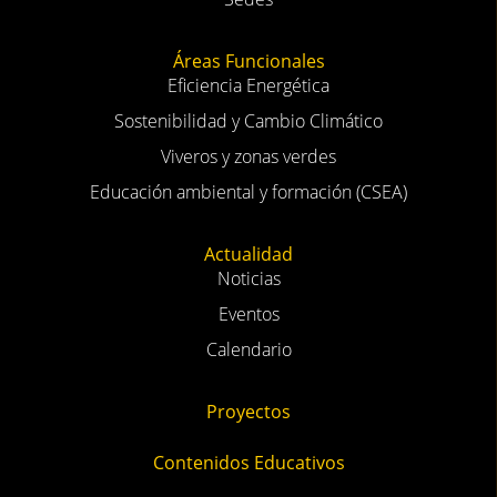
Áreas Funcionales
Eficiencia Energética
Sostenibilidad y Cambio Climático
Viveros y zonas verdes
Educación ambiental y formación (CSEA)
Actualidad
Noticias
Eventos
Calendario
Proyectos
Contenidos Educativos