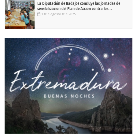
La Diputación de Badajoz concluye las jornadas de
sensibilización del Plan de Acción contra los...
1 01e agosto 01e 2025