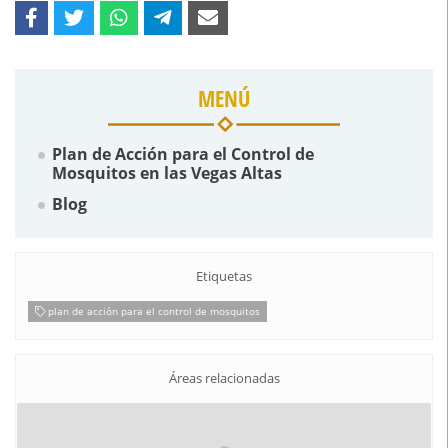
MENÚ
Plan de Acción para el Control de
Mosquitos en las Vegas Altas
Blog
Etiquetas
plan de acción para el control de mosquitos
Áreas relacionadas