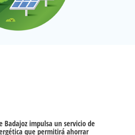
e Badajoz impulsa un servicio de
ergética que permitirá ahorrar