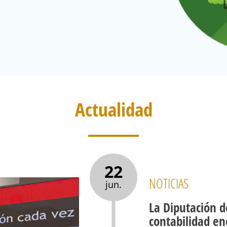
Actualidad
22
NOTICIAS
jun.
La Diputación d
contabilidad en