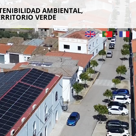
TENIBILIDAD AMBIENTAL,
ERRITORIO VERDE