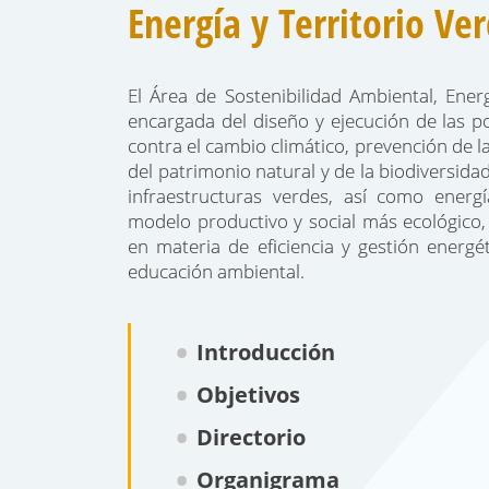
Energía y Territorio Ve
El Área de Sostenibilidad Ambiental, Energ
encargada del diseño y ejecución de las po
contra el cambio climático, prevención de 
del patrimonio natural y de la biodiversid
infraestructuras verdes, así como energ
modelo productivo y social más ecológico, 
en materia de eficiencia y gestión energét
educación ambiental.
Introducción
Objetivos
Directorio
Organigrama