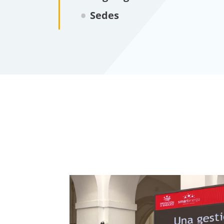
Sedes