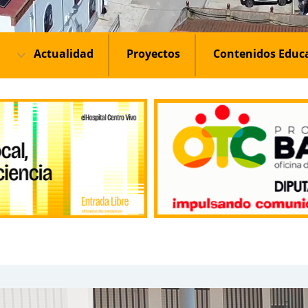
Actualidad
Proyectos
Contenidos Educ