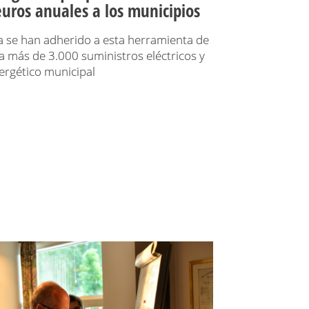
uros anuales a los municipios
 se han adherido a esta herramienta de
a más de 3.000 suministros eléctricos y
ergético municipal