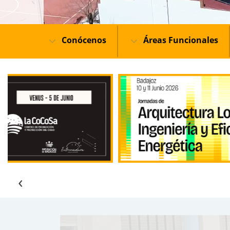
Conócenos
Áreas Funcionales
‹