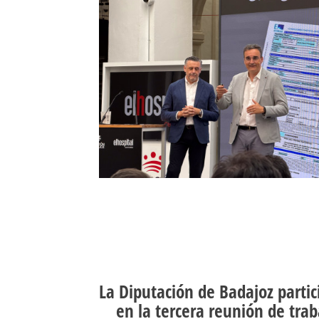
La Diputación de Badajoz partic
en la tercera reunión de trab