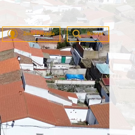
Zona Privada
Buscar