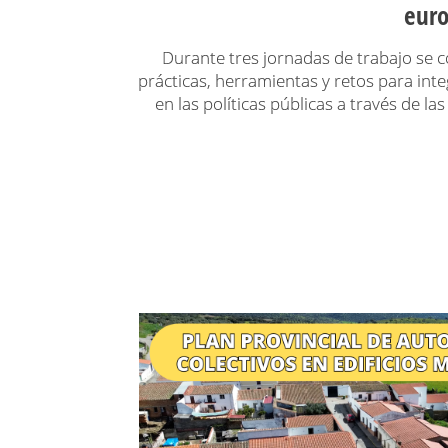
eur
Durante tres jornadas de trabajo se
prácticas, herramientas y retos para inte
en las políticas públicas a través de la