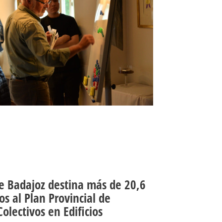
e Badajoz destina más de 20,6
os al Plan Provincial de
lectivos en Edificios