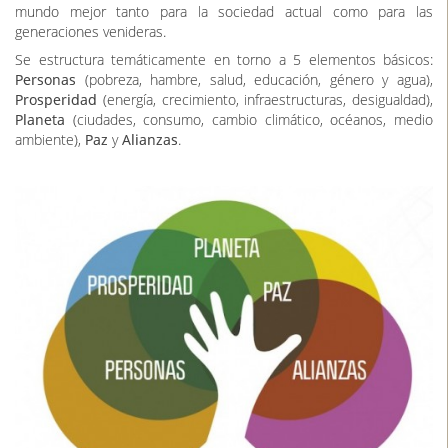
mundo mejor tanto para la sociedad actual como para las
generaciones venideras.
Se estructura temáticamente en torno a 5 elementos básicos:
Personas
(pobreza, hambre, salud, educación, género y agua),
Prosperidad
(energía, crecimiento, infraestructuras, desigualdad),
Planeta
(ciudades, consumo, cambio climático, océanos, medio
ambiente),
Paz
y
Alianzas
.