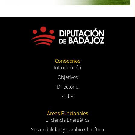
Conócenos
Introducción
Objetivos
Directorio
Sedes
Áreas Funcionales
Eficiencia Energética
Sostenibilidad y Cambio Climático