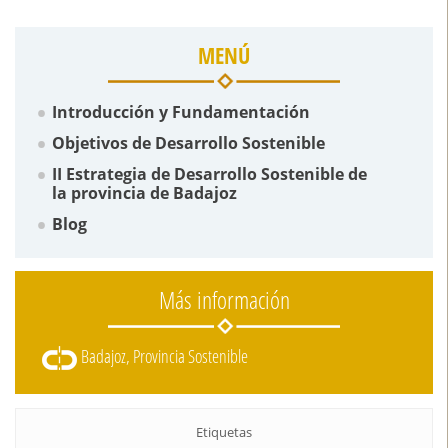
MENÚ
Introducción y Fundamentación
Objetivos de Desarrollo Sostenible
II Estrategia de Desarrollo Sostenible de
la provincia de Badajoz
Blog
Más información
Badajoz, Provincia Sostenible
Etiquetas