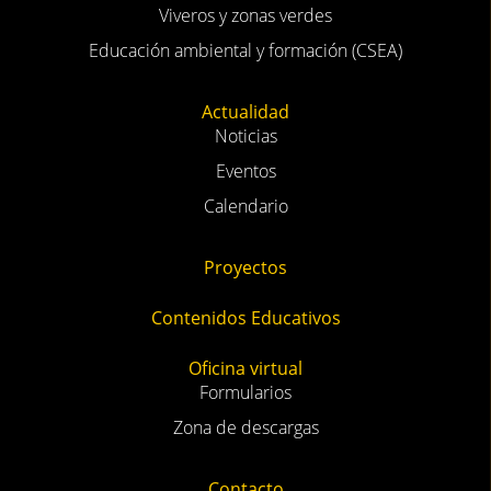
Viveros y zonas verdes
Educación ambiental y formación (CSEA)
Actualidad
Noticias
Eventos
Calendario
Proyectos
Contenidos Educativos
Oficina virtual
Formularios
Zona de descargas
Contacto