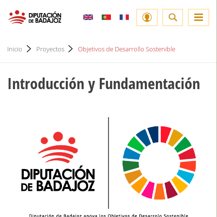
Inicio
Proyectos
Objetivos de Desarrollo Sostenible
Introducción y Fundamentación