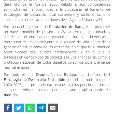
desarrollo de la Agenda 2030, debido a sus competencias
administrativas, la proximidad a la ciudadanía, el fomento de
estrategias de desarrollo local sostenible y participativo, o la
implementación de las condiciones de la Agenda Urbana NAU.
Por tanto, el objetivo de la
Diputación de Badajoz
es promover
un nuevo modelo de provincia más sostenible, cohesionada y
acorde con el entorno, que garantice el futuro, el bienestar, la
protección del medioambiente y la calidad de vida, tanto de la
generación actual como de las venideras, en el que la igualdad de
oportunidades sea la nota predominante, y en el que la
erradicación de todo tipo de pobreza sea una prioridad así como la
protección especial de todos aquellos colectivos potencialmente
más vulnerables.
Por todo ello, la
Diputación de Badajoz
ha diseñado la
I
Estrategia de Desarrollo Sostenible
para el horizonte temporal
2020-2023, que pretende dar respuesta a los principales retos a
los que se enfrentan los municipios mediante la aplicación de
121
medidas
.