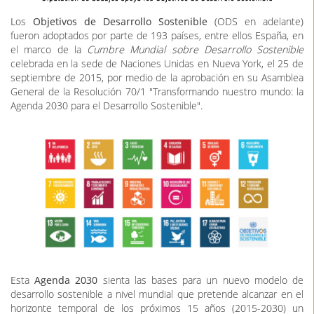
Los
Objetivos de Desarrollo Sostenible
(ODS en adelante)
fueron adoptados por parte de 193 países, entre ellos España, en
el marco de la
Cumbre Mundial sobre Desarrollo Sostenible
celebrada en la sede de Naciones Unidas en Nueva York, el 25 de
septiembre de 2015, por medio de la aprobación en su Asamblea
General de la Resolución 70/1 "Transformando nuestro mundo: la
Agenda 2030 para el Desarrollo Sostenible".
Esta
Agenda 2030
sienta las bases para un nuevo modelo de
desarrollo sostenible a nivel mundial que pretende alcanzar en el
horizonte temporal de los próximos 15 años (2015-2030) un