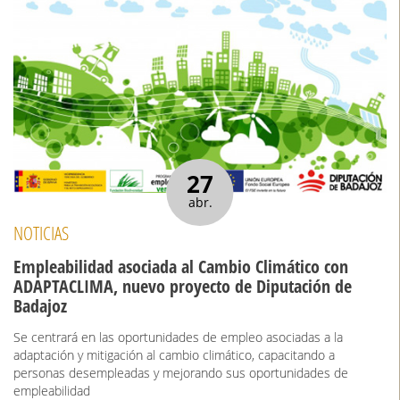
27
abr.
NOTICIAS
Empleabilidad asociada al Cambio Climático con
ADAPTACLIMA, nuevo proyecto de Diputación de
Badajoz
Se centrará en las oportunidades de empleo asociadas a la
adaptación y mitigación al cambio climático, capacitando a
personas desempleadas y mejorando sus oportunidades de
empleabilidad