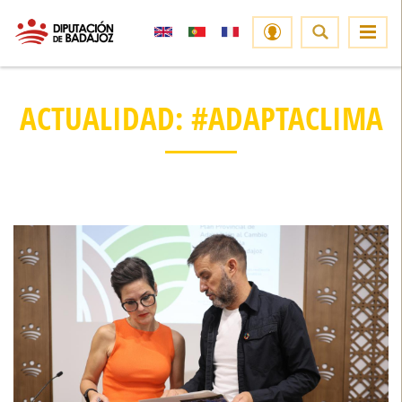
ACTUALIDAD: #ADAPTACLIMA