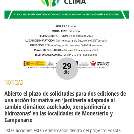
29
dic.
NOTICIAS
Abierto el plazo de solicitudes para dos ediciones de
una acción formativa en ‘Jardinería adaptada al
cambio climático: acolchado, xerojardinería e
hidrozonas’ en las localidades de Monesterio y
Campanario
Estas acciones están enmarcados dentro del proyecto Adapta