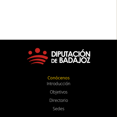
Conócenos
Introducción
Objetivos
Directorio
Sedes