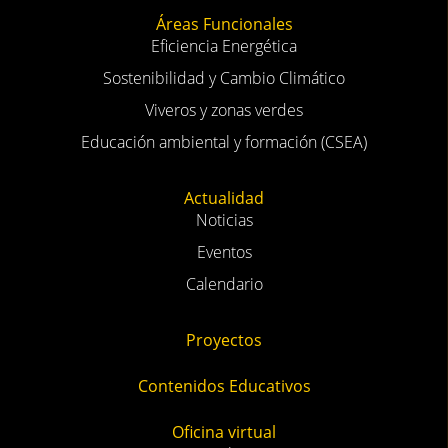
Áreas Funcionales
Eficiencia Energética
Sostenibilidad y Cambio Climático
Viveros y zonas verdes
Educación ambiental y formación (CSEA)
Actualidad
Noticias
Eventos
Calendario
Proyectos
Contenidos Educativos
Oficina virtual