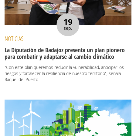
19
sep.
NOTICIAS
La Diputación de Badajoz presenta un plan pionero
para combatir y adaptarse al cambio climático
"Con este plan queremos reducir la vulnerabilidad, anticipar los
riesgos y fortalecer la resiliencia de nuestro territorio", señala
Raquel del Puerto