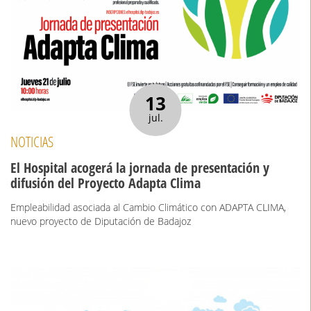
13
jul.
NOTICIAS
El Hospital acogerá la jornada de presentación y
difusión del Proyecto Adapta Clima
Empleabilidad asociada al Cambio Climático con ADAPTA CLIMA,
nuevo proyecto de Diputación de Badajoz