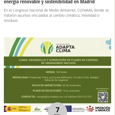
energía renovable y sostenibilidad en Madrid
En el Congreso Nacional de Medio Ambiente, CONAMA, donde se
trataron asuntos vinculados al cambio climático, movilidad o
residuos
7
nov.