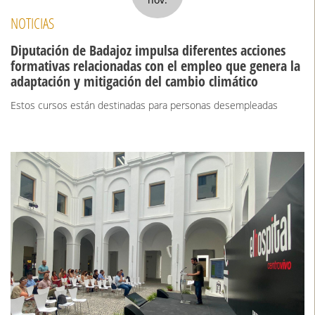
NOTICIAS
Diputación de Badajoz impulsa diferentes acciones
formativas relacionadas con el empleo que genera la
adaptación y mitigación del cambio climático
Estos cursos están destinadas para personas desempleadas