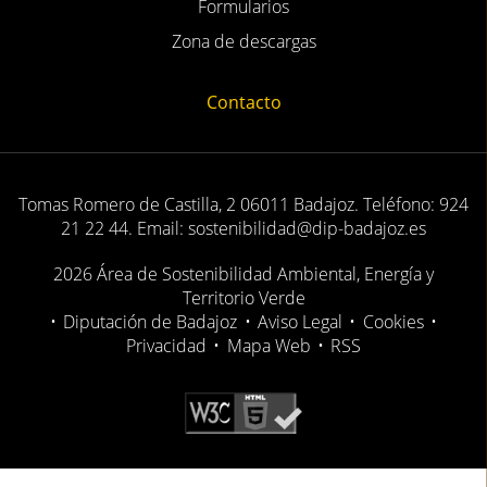
Formularios
Zona de descargas
Contacto
Tomas Romero de Castilla, 2 06011 Badajoz. Teléfono: 924
21 22 44. Email: sostenibilidad@dip-badajoz.es
2026 Área de Sostenibilidad Ambiental, Energía y
Territorio Verde
•
Diputación de Badajoz
•
Aviso Legal
•
Cookies
•
Privacidad
•
Mapa Web
•
RSS