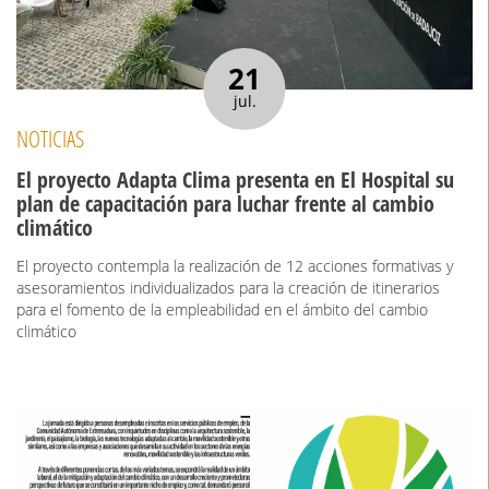
21
jul.
NOTICIAS
El proyecto Adapta Clima presenta en El Hospital su
plan de capacitación para luchar frente al cambio
climático
El proyecto contempla la realización de 12 acciones formativas y
asesoramientos individualizados para la creación de itinerarios
para el fomento de la empleabilidad en el ámbito del cambio
climático