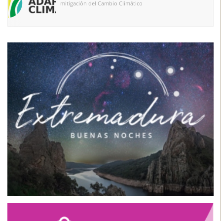
mitigación del Cambio Climático