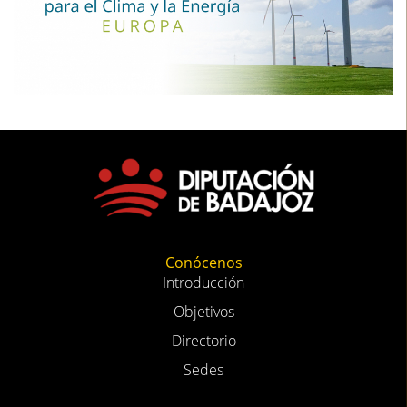
Conócenos
Introducción
Objetivos
Directorio
Sedes