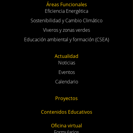
Áreas Funcionales
Eficiencia Energética
Sostenibilidad y Cambio Climático
Viveros y zonas verdes
Educación ambiental y formación (CSEA)
Actualidad
Noticias
Eventos
Calendario
Proyectos
Contenidos Educativos
Oficina virtual
Formularios