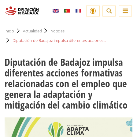
Inicio
Actualidad
Noticias
Diputación de Badajoz impulsa diferentes acciones...
Diputación de Badajoz impulsa
diferentes acciones formativas
relacionadas con el empleo que
genera la adaptación y
mitigación del cambio climático