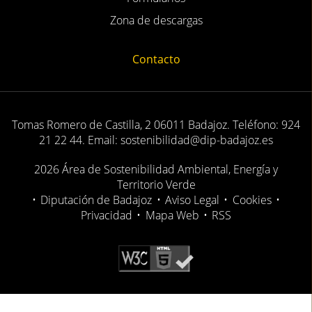
Zona de descargas
Contacto
Tomas Romero de Castilla, 2 06011 Badajoz. Teléfono: 924
21 22 44. Email: sostenibilidad@dip-badajoz.es
2026 Área de Sostenibilidad Ambiental, Energía y
Territorio Verde
•
Diputación de Badajoz
•
Aviso Legal
•
Cookies
•
Privacidad
•
Mapa Web
•
RSS