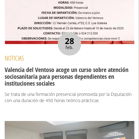
28
feb.
NOTICIAS
Valencia del Ventoso acoge un curso sobre atención
sociosanitaria para personas dependientes en
instituciones sociales
Se trata de una formación presencial promovida por la Diputación
con una duración de 450 horas teórico-prácticas