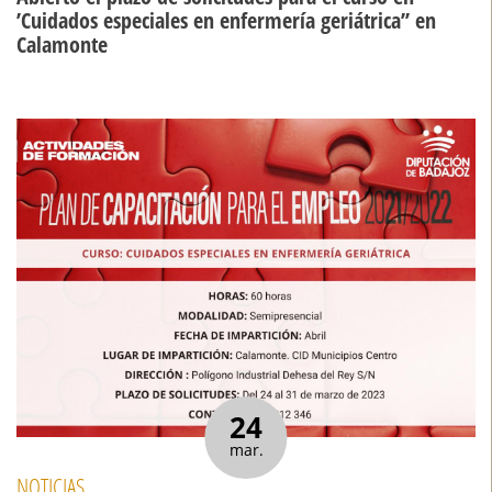
’Cuidados especiales en enfermería geriátrica’’ en
Calamonte
24
mar.
NOTICIAS