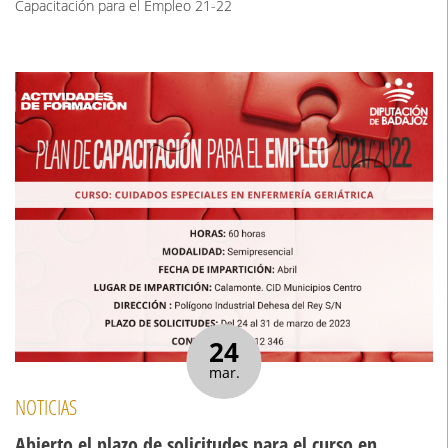
Capacitación para el Empleo 21-22
24
mar.
NOTICIAS
Abierto el plazo de solicitudes para el curso en