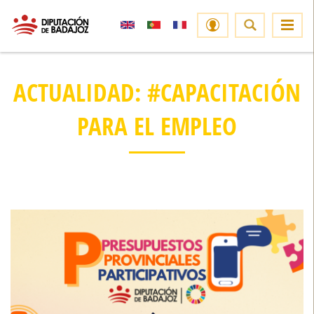
ACTUALIDAD: #CAPACITACIÓN
PARA EL EMPLEO