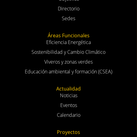
Directorio
Sedes
Áreas Funcionales
Eficiencia Energética
Sostenibilidad y Cambio Climático
Viveros y zonas verdes
Educación ambiental y formación (CSEA)
Actualidad
Noticias
Eventos
Calendario
Proyectos