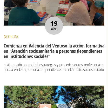
19
abr.
NOTICIAS
Comienza en Valencia del Ventoso la acción formativa
en "Atención sociosanitaria a personas dependientes
en instituciones sociales"
El alumnado aprenderá estrategias y procedimientos profesionales
para atender a personas dependientes en el ámbito sociosanitario