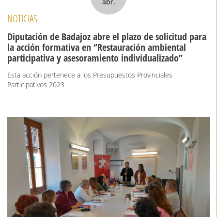
abr.
NOTICIAS
Diputación de Badajoz abre el plazo de solicitud para
la acción formativa en ‘’Restauración ambiental
participativa y asesoramiento individualizado’’
Esta acción pertenece a los Presupuestos Provinciales
Participativos 2023