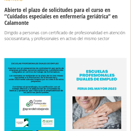
Abierto el plazo de solicitudes para el curso en
’'Cuidados especiales en enfermería geriátrica’’ en
Calamonte
Dirigido a personas con certificado de profesionalidad en atención
sociosanitaria, y profesionales en activo del mismo sector