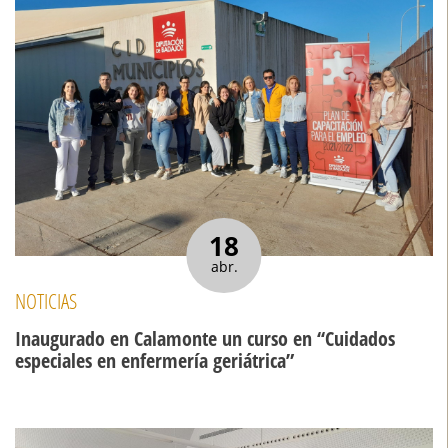
18
abr.
NOTICIAS
Inaugurado en Calamonte un curso en ‘‘Cuidados
especiales en enfermería geriátrica”