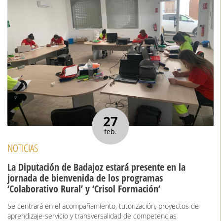
27
feb.
NOTICIAS
La Diputación de Badajoz estará presente en la
jornada de bienvenida de los programas
‘Colaborativo Rural’ y ‘Crisol Formación’
Se centrará en el acompañamiento, tutorización, proyectos de
aprendizaje-servicio y transversalidad de competencias