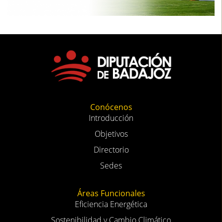
Conócenos
Introducción
Objetivos
Directorio
Sedes
Áreas Funcionales
Eficiencia Energética
Sostenibilidad y Cambio Climático