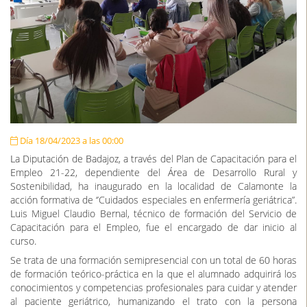
Día 18/04/2023 a las 00:00
La Diputación de Badajoz, a través del Plan de Capacitación para el
Empleo 21-22, dependiente del Área de Desarrollo Rural y
Sostenibilidad, ha inaugurado en la localidad de Calamonte la
acción formativa de ‘’Cuidados especiales en enfermería geriátrica”.
Luis Miguel Claudio Bernal, técnico de formación del Servicio de
Capacitación para el Empleo, fue el encargado de dar inicio al
curso.
Se trata de una formación semipresencial con un total de 60 horas
de formación teórico-práctica en la que el alumnado adquirirá los
conocimientos y competencias profesionales para cuidar y atender
al paciente geriátrico, humanizando el trato con la persona