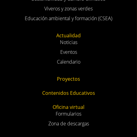
Viveros y zonas verdes
Educación ambiental y formación (CSEA)
Actualidad
Noticias
Eventos
Calendario
Proyectos
Contenidos Educativos
Oficina virtual
Formularios
Zona de descargas