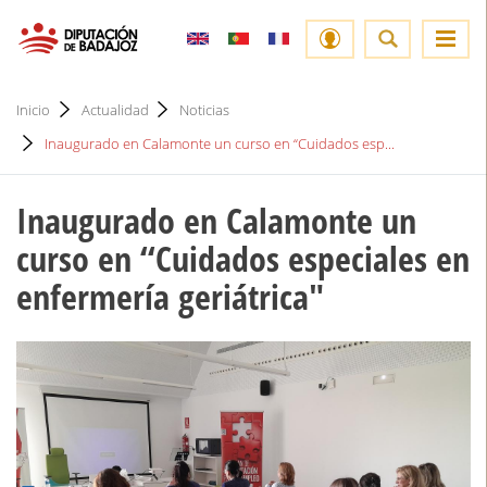
Inicio
Actualidad
Noticias
Inaugurado en Calamonte un curso en ‘‘Cuidados esp...
Inaugurado en Calamonte un
curso en ‘‘Cuidados especiales en
enfermería geriátrica"