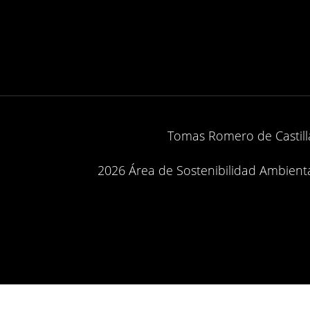
Tomas Romero de Castilla
2026 Área de Sostenibilidad Ambiental