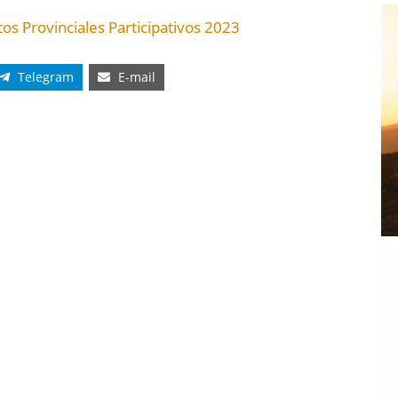
os Provinciales Participativos 2023
Telegram
E-mail