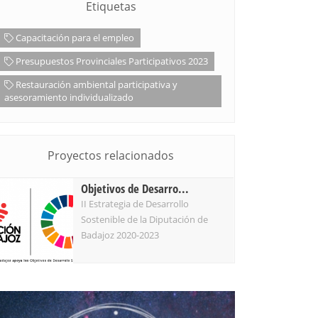
Etiquetas
Capacitación para el empleo
Presupuestos Provinciales Participativos 2023
Restauración ambiental participativa y
asesoramiento individualizado
Proyectos relacionados
Objetivos de Desarro...
II Estrategia de Desarrollo
Sostenible de la Diputación de
Badajoz 2020-2023