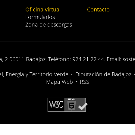
Oficina virtual
Contacto
Formularios
Zona de descargas
, 2 06011 Badajoz. Teléfono: 924 21 22 44. Email: sost
, Energía y Territorio Verde
•
Diputación de Badajoz
Mapa Web
•
RSS