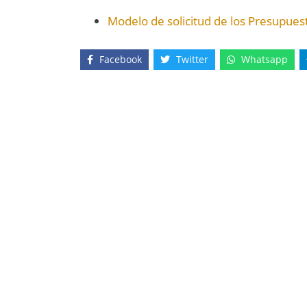
Modelo de solicitud de los Presupuest
Facebook
Twitter
Whatsapp