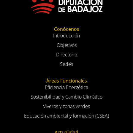
Conócenos
Introducción
Objetivos
Directorio
Sedes
Áreas Funcionales
Eficiencia Energética
Sostenibilidad y Cambio Climático
Viveros y zonas verdes
Educación ambiental y formación (CSEA)
Actualidad