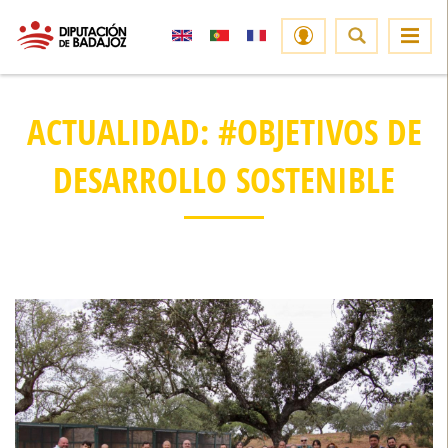
ACTUALIDAD: #OBJETIVOS DE
DESARROLLO SOSTENIBLE