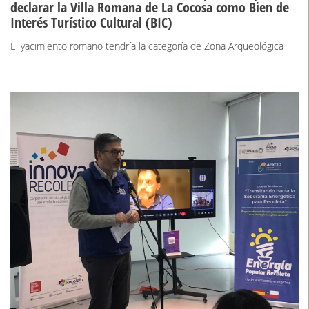
declarar la Villa Romana de La Cocosa como Bien de
Interés Turístico Cultural (BIC)
El yacimiento romano tendría la categoría de Zona Arqueológica