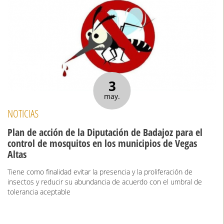
3
may.
NOTICIAS
Plan de acción de la Diputación de Badajoz para el
control de mosquitos en los municipios de Vegas
Altas
Tiene como finalidad evitar la presencia y la proliferación de
insectos y reducir su abundancia de acuerdo con el umbral de
tolerancia aceptable