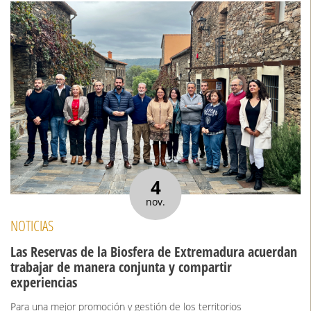
4
nov.
NOTICIAS
Las Reservas de la Biosfera de Extremadura acuerdan
trabajar de manera conjunta y compartir
experiencias
Para una mejor promoción y gestión de los territorios