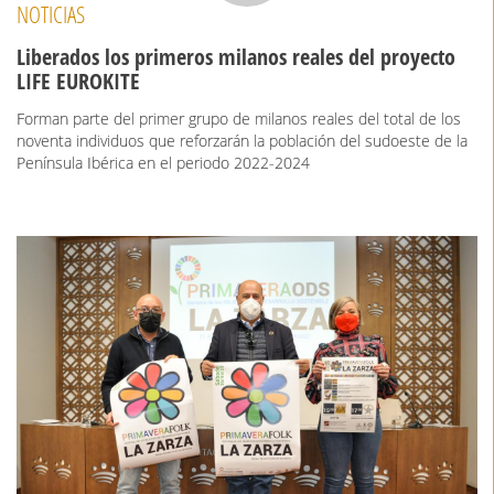
NOTICIAS
Liberados los primeros milanos reales del proyecto
LIFE EUROKITE
Forman parte del primer grupo de milanos reales del total de los
noventa individuos que reforzarán la población del sudoeste de la
Península Ibérica en el periodo 2022-2024