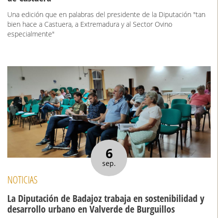
Una edición que en palabras del presidente de la Diputación "tan
bien hace a Castuera, a Extremadura y al Sector Ovino
especialmente"
6
sep.
NOTICIAS
La Diputación de Badajoz trabaja en sostenibilidad y
desarrollo urbano en Valverde de Burguillos