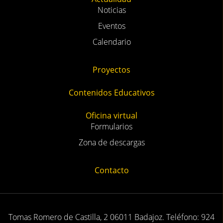
Noticias
Eventos
Calendario
Proyectos
Contenidos Educativos
Oficina virtual
Formularios
Zona de descargas
Contacto
Tomas Romero de Castilla, 2 06011 Badajoz. Teléfono: 924