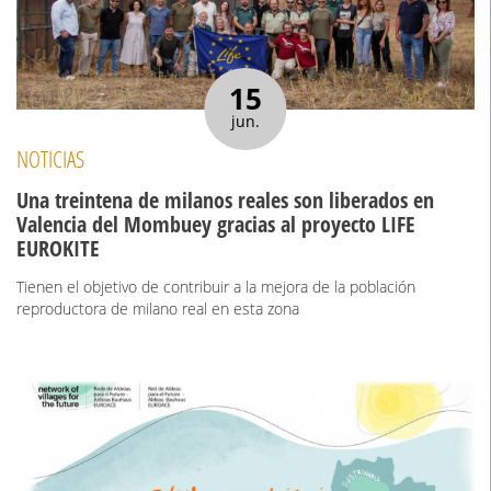
15
jun.
NOTICIAS
Una treintena de milanos reales son liberados en
Valencia del Mombuey gracias al proyecto LIFE
EUROKITE
Tienen el objetivo de contribuir a la mejora de la población
reproductora de milano real en esta zona