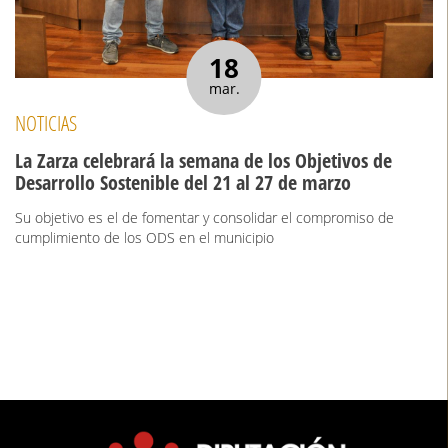
18
mar.
NOTICIAS
La Zarza celebrará la semana de los Objetivos de
Desarrollo Sostenible del 21 al 27 de marzo
Su objetivo es el de fomentar y consolidar el compromiso de
cumplimiento de los ODS en el municipio