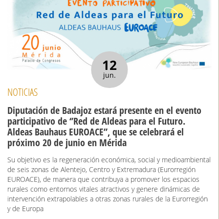
12
jun.
NOTICIAS
Diputación de Badajoz estará presente en el evento
participativo de ‘’Red de Aldeas para el Futuro.
Aldeas Bauhaus EUROACE’’, que se celebrará el
próximo 20 de junio en Mérida
Su objetivo es la regeneración económica, social y medioambiental
de seis zonas de Alentejo, Centro y Extremadura (Eurorregión
EUROACE), de manera que contribuya a promover los espacios
rurales como entornos vitales atractivos y genere dinámicas de
intervención extrapolables a otras zonas rurales de la Eurorregión
y de Europa