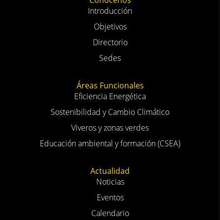
Objetivos
Directorio
Sedes
Áreas Funcionales
Eficiencia Energética
Sostenibilidad y Cambio Climático
Viveros y zonas verdes
Educación ambiental y formación (CSEA)
Actualidad
Noticias
Eventos
Calendario