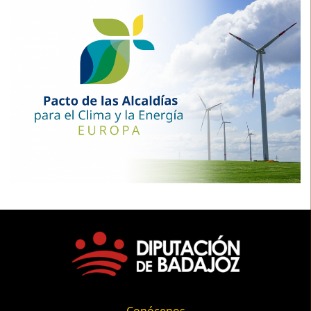
Conócenos
Introducción