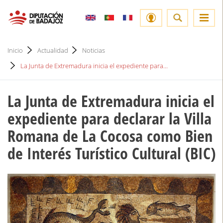
Inicio
Actualidad
Noticias
La Junta de Extremadura inicia el expediente para...
La Junta de Extremadura inicia el
expediente para declarar la Villa
Romana de La Cocosa como Bien
de Interés Turístico Cultural (BIC)