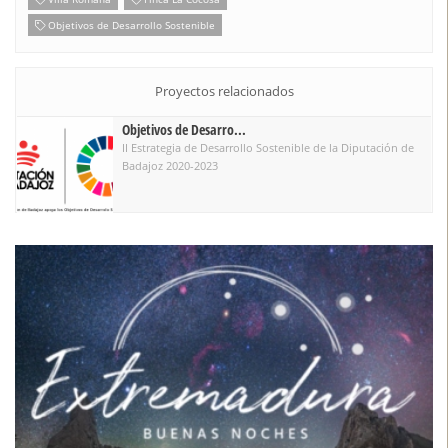
Proyectos relacionados
Objetivos de Desarro...
II Estrategia de Desarrollo Sostenible de la Diputación de
Badajoz 2020-2023