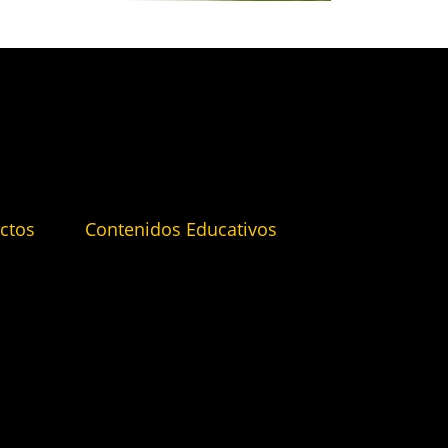
ctos
Contenidos Educativos