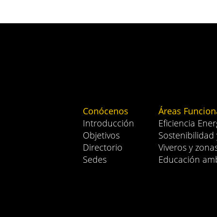
Conócenos
Áreas Funcion
Introducción
Eficiencia Ener
Objetivos
Sostenibilidad
Directorio
Viveros y zona
Sedes
Educación amb