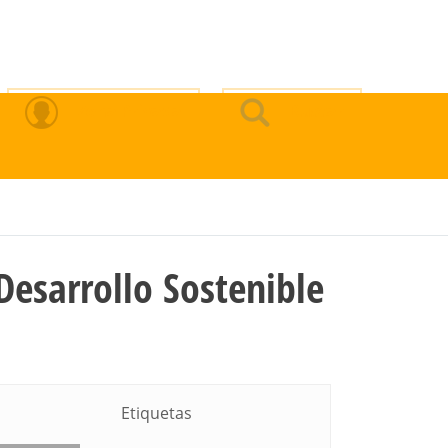
Zona Privada
Buscar
Desarrollo Sostenible
Etiquetas