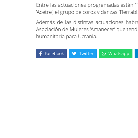
Además de las distintas actuaciones habr
Asociación de Mujeres ‘Amanecer’ que tendr
humanitaria para Ucrania.
Facebook
Twitter
Whatsapp