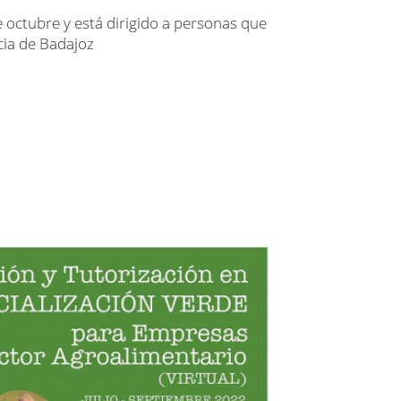
e octubre y está dirigido a personas que
cia de Badajoz