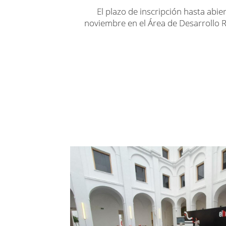
El plazo de inscripción hasta abier
noviembre en el Área de Desarrollo R