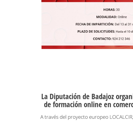
La Diputación de Badajoz organi
de formación online en comerc
A través del proyecto europeo LOCALCIR, 