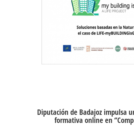
Diputación de Badajoz impulsa u
formativa online en ‘’Comp