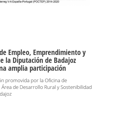
l de Empleo, Emprendimiento y
e la Diputación de Badajoz
na amplia participación
ón promovida por la Oficina de
Área de Desarrollo Rural y Sostenibilidad
dajoz