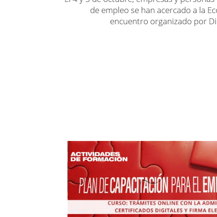
de empleo se han acercado a la Ec
encuentro organizado por Di