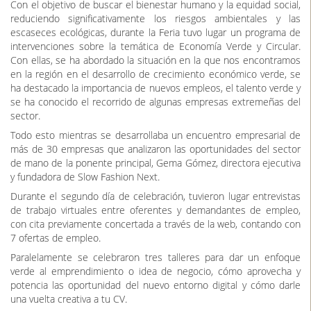
en la región en el desarrollo de crecimiento económico verde, se
ha destacado la importancia de nuevos empleos, el talento verde y
se ha conocido el recorrido de algunas empresas extremeñas del
sector.
Todo esto mientras se desarrollaba un encuentro empresarial de
más de 30 empresas que analizaron las oportunidades del sector
de mano de la ponente principal, Gema Gómez, directora ejecutiva
y fundadora de Slow Fashion Next.
Durante el segundo día de celebración, tuvieron lugar entrevistas
de trabajo virtuales entre oferentes y demandantes de empleo,
con cita previamente concertada a través de la web, contando con
7 ofertas de empleo.
Paralelamente se celebraron tres talleres para dar un enfoque
verde al emprendimiento o idea de negocio, cómo aprovecha y
potencia las oportunidad del nuevo entorno digital y cómo darle
una vuelta creativa a tu CV.
Se puede obtener más información
en
https://feriasempleobadajoz.es/
.