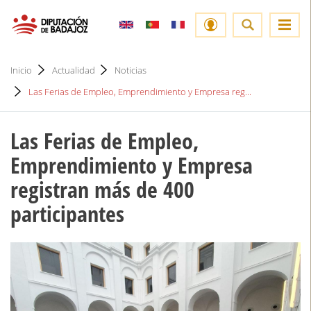
Inicio
Actualidad
Noticias
Las Ferias de Empleo, Emprendimiento y Empresa reg...
Las Ferias de Empleo,
Emprendimiento y Empresa
registran más de 400
participantes