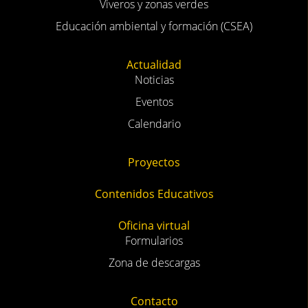
Noticias
Eventos
Calendario
Proyectos
Contenidos Educativos
Oficina virtual
Formularios
Zona de descargas
Contacto
Tomas Romero de Castilla, 2 06011 Badajoz. Teléfono: 924