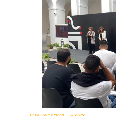
Día 06/10/2022 a las 00:00