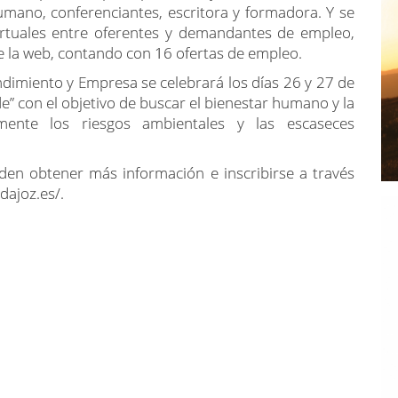
umano, conferenciantes, escritora y formadora. Y se
virtuales entre oferentes y demandantes de empleo,
e la web, contando con 16 ofertas de empleo.
dimiento y Empresa se celebrará los días 26 y 27 de
e” con el objetivo de buscar el bienestar humano y la
vamente los riesgos ambientales y las escaseces
en obtener más información e inscribirse a través
dajoz.es/.