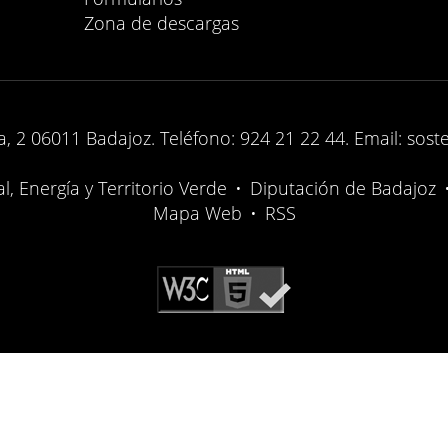
Zona de descargas
, 2 06011 Badajoz. Teléfono: 924 21 22 44. Email: sost
, Energía y Territorio Verde
•
Diputación de Badajoz
Mapa Web
•
RSS