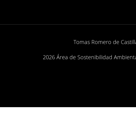
Tomas Romero de Castilla
2026 Área de Sostenibilidad Ambiental