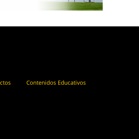
ctos
Contenidos Educativos