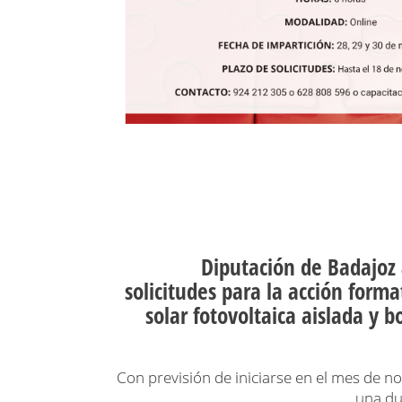
Diputación de Badajoz 
solicitudes para la acción forma
solar fotovoltaica aislada y 
Con previsión de iniciarse en el mes de n
una du