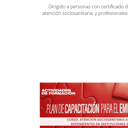
Dirigido a personas con certificado 
atención sociosanitaria, y profesionale