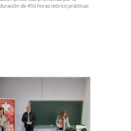
duración de 450 horas teórico-prácticas