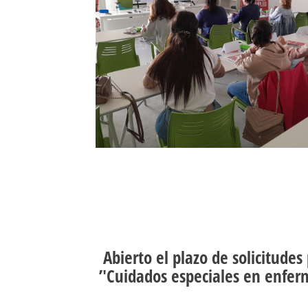
Abierto el plazo de solicitudes
’'Cuidados especiales en enferm