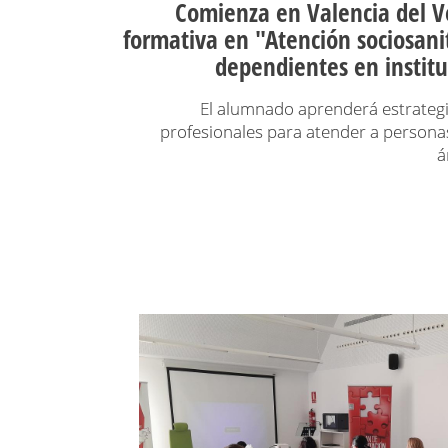
Comienza en Valencia del V
formativa en "Atención sociosani
dependientes en institu
El alumnado aprenderá estrateg
profesionales para atender a persona
á