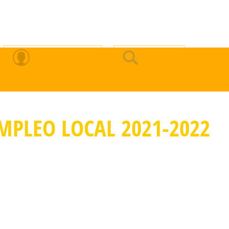
Zona Privada
Buscar
MPLEO LOCAL 2021-2022