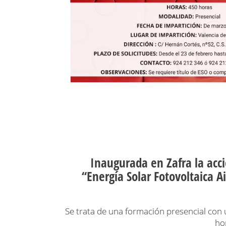
Inaugurada en Zafra la acc
‘‘Energía Solar Fotovoltaica 
Se trata de una formación presencial con
ho