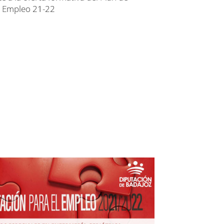
l Empleo 21-22