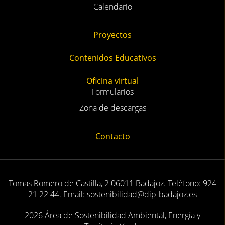
Calendario
Proyectos
Contenidos Educativos
Oficina virtual
Formularios
Zona de descargas
Contacto
Tomas Romero de Castilla, 2 06011 Badajoz. Teléfono: 924
21 22 44. Email: sostenibilidad@dip-badajoz.es
2026 Área de Sostenibilidad Ambiental, Energía y