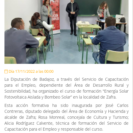
Día 17/11/2022 a las 00:00
La Diputación de Badajoz, a través del Servicio de Capacitación
para el Empleo, dependiente del Área de Desarrollo Rural y
Sostenibilidad, ha organizado el curso de formación "Energía Solar
Fotovoltaica Aislada y Bombeo Solar” en la localidad de Zafra.
Esta acción formativa ha sido inaugurada por José Carlos
Contreras, diputado delegado del Área de Economía y Hacienda y
alcalde de Zafra; Rosa Monreal, concejala de Cultura y Turismo;
Alicia Rodríguez Calvente, técnica de formación del Servicio de
Capacitación para el Empleo y responsable del curso.