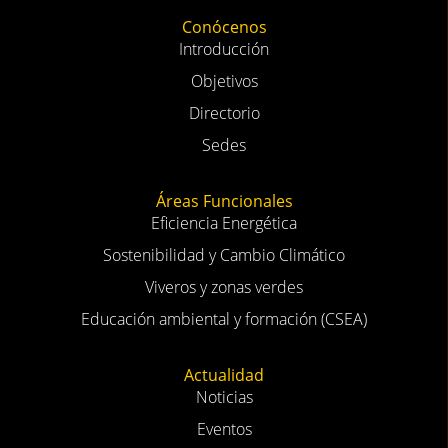
Conócenos
Introducción
Objetivos
Directorio
Sedes
Áreas Funcionales
Eficiencia Energética
Sostenibilidad y Cambio Climático
Viveros y zonas verdes
Educación ambiental y formación (CSEA)
Actualidad
Noticias
Eventos