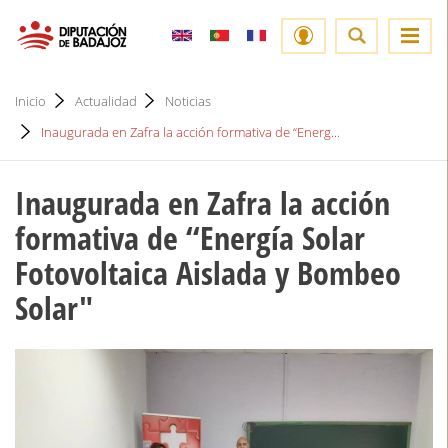
Inicio
Actualidad
Noticias
Inaugurada en Zafra la acción formativa de ‘‘Energ...
Inaugurada en Zafra la acción
formativa de ‘‘Energía Solar
Fotovoltaica Aislada y Bombeo
Solar"