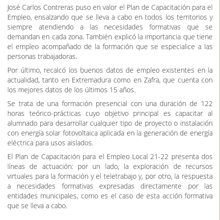
José Carlos Contreras puso en valor el Plan de Capacitación para el
Empleo, ensalzando que se lleva a cabo en todos los territorios y
siempre atendiendo a las necesidades formativas que se
demandan en cada zona. También explicó la importancia que tiene
el empleo acompañado de la formación que se especialice a las
personas trabajadoras.
Por último, recalcó los buenos datos de empleo existentes en la
actualidad, tanto en Extremadura como en Zafra, que cuenta con
los mejores datos de los últimos 15 años.
Se trata de una formación presencial con una duración de 122
horas teórico-prácticas cuyo objetivo principal es capacitar al
alumnado para desarrollar cualquier tipo de proyecto o instalación
con energía solar fotovoltaica aplicada en la generación de energía
eléctrica para usos aislados.
El Plan de Capacitación para el Empleo Local 21-22 presenta dos
líneas de actuación: por un lado, la exploración de recursos
virtuales para la formación y el teletrabajo y, por otro, la respuesta
a necesidades formativas expresadas directamente por las
entidades municipales, como es el caso de esta acción formativa
que se lleva a cabo.