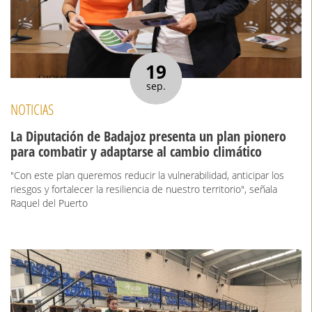
19
sep.
NOTICIAS
La Diputación de Badajoz presenta un plan pionero
para combatir y adaptarse al cambio climático
"Con este plan queremos reducir la vulnerabilidad, anticipar los
riesgos y fortalecer la resiliencia de nuestro territorio", señala
Raquel del Puerto