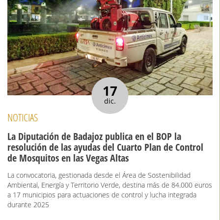
17
dic.
NOTICIAS
La Diputación de Badajoz publica en el BOP la
resolución de las ayudas del Cuarto Plan de Control
de Mosquitos en las Vegas Altas
La convocatoria, gestionada desde el Área de Sostenibilidad
Ambiental, Energía y Territorio Verde, destina más de 84.000 euros
a 17 municipios para actuaciones de control y lucha integrada
durante 2025