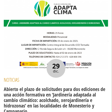
29
dic.
NOTICIAS
Abierto el plazo de solicitudes para dos ediciones de
una acción formativa en ‘Jardinería adaptada al
cambio climático: acolchado, xerojardinería e
hidrozonas’ en las localidades de Monesterio y
Campanario