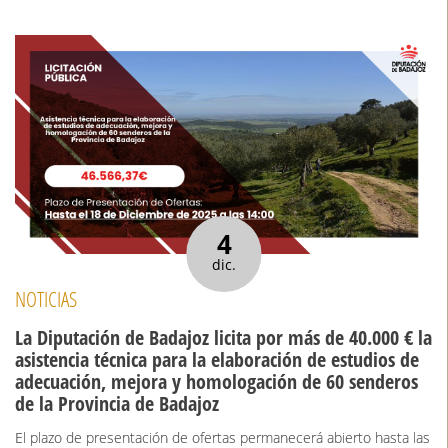
4
dic.
NOTICIAS
La Diputación de Badajoz licita por más de 40.000 € la
asistencia técnica para la elaboración de estudios de
adecuación, mejora y homologación de 60 senderos
de la Provincia de Badajoz
El plazo de presentación de ofertas permanecerá abierto hasta las