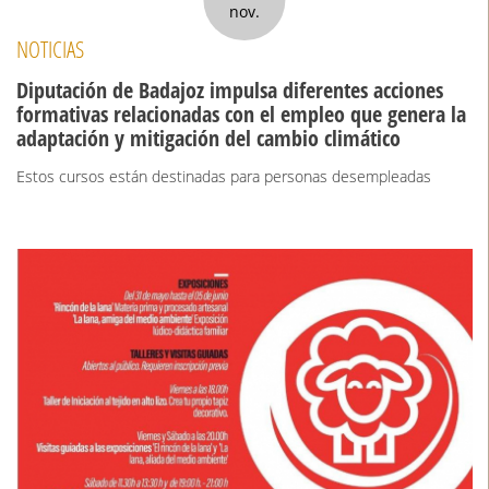
nov.
NOTICIAS
Diputación de Badajoz impulsa diferentes acciones
formativas relacionadas con el empleo que genera la
adaptación y mitigación del cambio climático
Estos cursos están destinadas para personas desempleadas