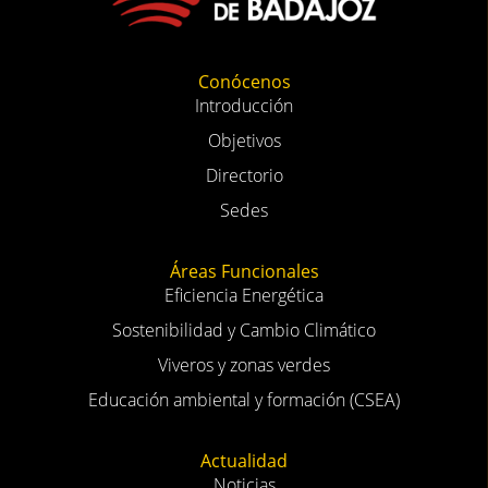
Conócenos
Introducción
Objetivos
Directorio
Sedes
Áreas Funcionales
Eficiencia Energética
Sostenibilidad y Cambio Climático
Viveros y zonas verdes
Educación ambiental y formación (CSEA)
Actualidad
Noticias