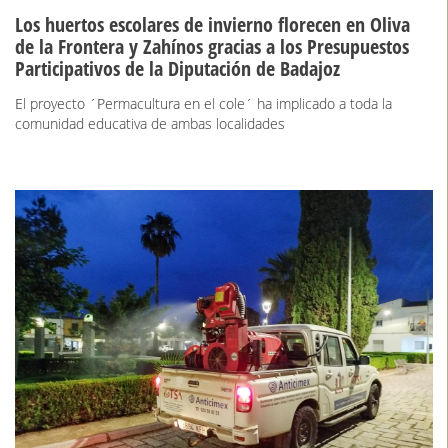
Los huertos escolares de invierno florecen en Oliva
de la Frontera y Zahínos gracias a los Presupuestos
Participativos de la Diputación de Badajoz
El proyecto ´Permacultura en el cole´ ha implicado a toda la
comunidad educativa de ambas localidades