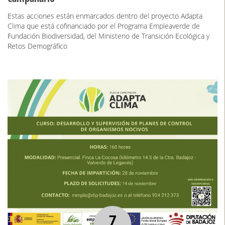
Estas acciones están enmarcados dentro del proyecto Adapta
Clima que está cofinanciado por el Programa Empleaverde de
Fundación Biodiversidad, del Ministerio de Transición Ecológica y
Retos Demográfico
7