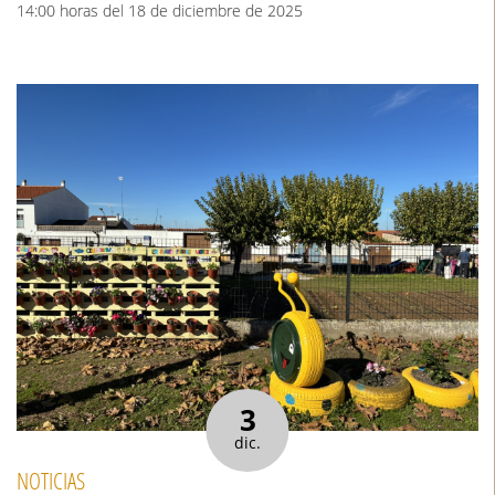
14:00 horas del 18 de diciembre de 2025
3
dic.
NOTICIAS