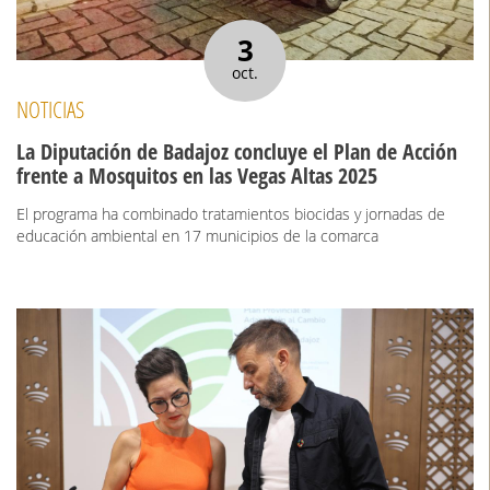
3
oct.
NOTICIAS
La Diputación de Badajoz concluye el Plan de Acción
frente a Mosquitos en las Vegas Altas 2025
El programa ha combinado tratamientos biocidas y jornadas de
educación ambiental en 17 municipios de la comarca