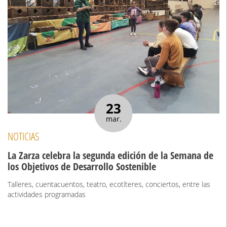
23
mar.
NOTICIAS
La Zarza celebra la segunda edición de la Semana de
los Objetivos de Desarrollo Sostenible
Talleres, cuentacuentos, teatro, ecotíteres, conciertos, entre las
actividades programadas