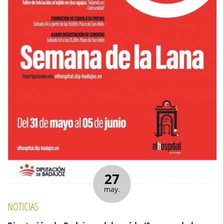
27
may.
NOTICIAS