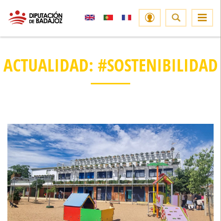
ACTUALIDAD: #SOSTENIBILIDAD