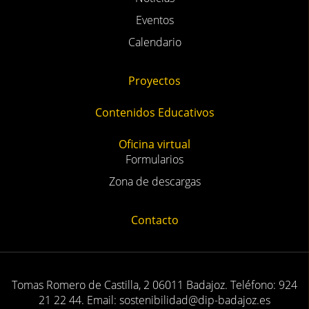
Eventos
Calendario
Proyectos
Contenidos Educativos
Oficina virtual
Formularios
Zona de descargas
Contacto
Tomas Romero de Castilla, 2 06011 Badajoz. Teléfono: 924
21 22 44. Email: sostenibilidad@dip-badajoz.es