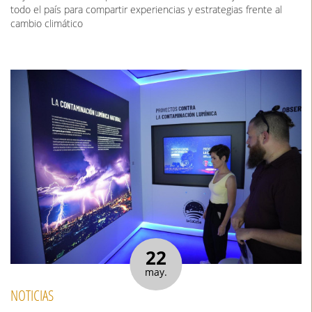
todo el país para compartir experiencias y estrategias frente al
cambio climático
22
may.
NOTICIAS