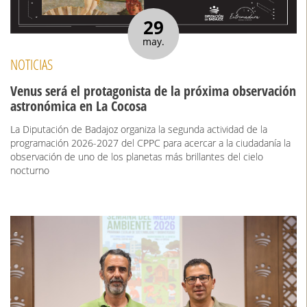
29
may.
NOTICIAS
Venus será el protagonista de la próxima observación
astronómica en La Cocosa
La Diputación de Badajoz organiza la segunda actividad de la
programación 2026-2027 del CPPC para acercar a la ciudadanía la
observación de uno de los planetas más brillantes del cielo
nocturno