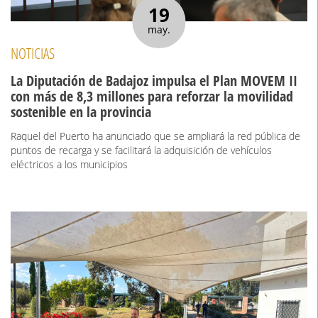
19
may.
NOTICIAS
La Diputación de Badajoz impulsa el Plan MOVEM II
con más de 8,3 millones para reforzar la movilidad
sostenible en la provincia
Raquel del Puerto ha anunciado que se ampliará la red pública de
puntos de recarga y se facilitará la adquisición de vehículos
eléctricos a los municipios