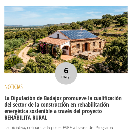
6
may.
NOTICIAS
La Diputación de Badajoz promueve la cualificación
del sector de la construcción en rehabilitación
energética sostenible a través del proyecto
REHABILITA RURAL
La iniciativa, cofinanciada por el FSE+ a través del Programa