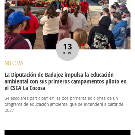
13
may.
NOTICIAS
La Diputación de Badajoz impulsa la educación
ambiental con sus primeros campamentos piloto en
el CSEA La Cocosa
64 escolares participan en las dos primeras ediciones de un
programa de educación ambiental que se extenderá a partir de
2027