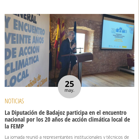
25
may.
NOTICIAS
La Diputación de Badajoz participa en el encuentro
nacional por los 20 años de acción climática local de
la FEMP
La jornada reunió a representantes institucionales y técnicos de