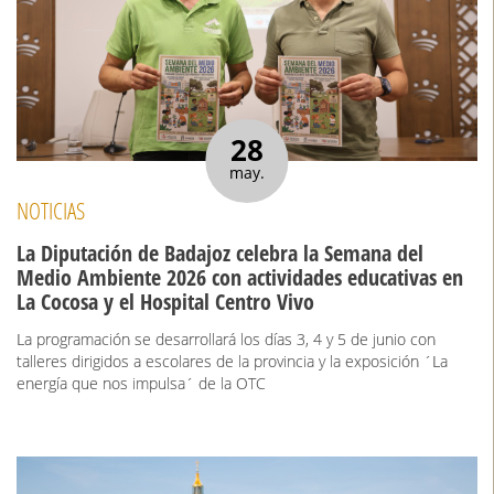
28
may.
NOTICIAS
La Diputación de Badajoz celebra la Semana del
Medio Ambiente 2026 con actividades educativas en
La Cocosa y el Hospital Centro Vivo
La programación se desarrollará los días 3, 4 y 5 de junio con
talleres dirigidos a escolares de la provincia y la exposición ´La
energía que nos impulsa´ de la OTC