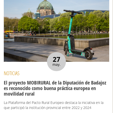
27
may.
NOTICIAS
El proyecto MOBIRURAL de la Diputación de Badajoz
es reconocido como buena práctica europea en
movilidad rural
La Plataforma del Pacto Rural Europeo destaca la iniciativa en la
que participó la institución provincial entre 2022 y 2024