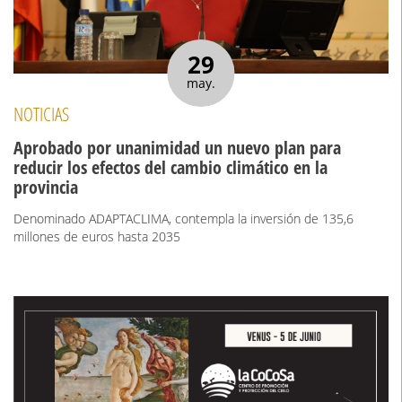
29
may.
NOTICIAS
Aprobado por unanimidad un nuevo plan para
reducir los efectos del cambio climático en la
provincia
Denominado ADAPTACLIMA, contempla la inversión de 135,6
millones de euros hasta 2035