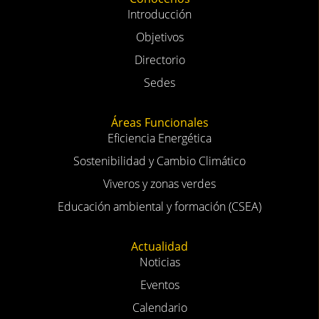
Introducción
Objetivos
Directorio
Sedes
Áreas Funcionales
Eficiencia Energética
Sostenibilidad y Cambio Climático
Viveros y zonas verdes
Educación ambiental y formación (CSEA)
Actualidad
Noticias
Eventos
Calendario