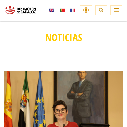
NOTICIAS