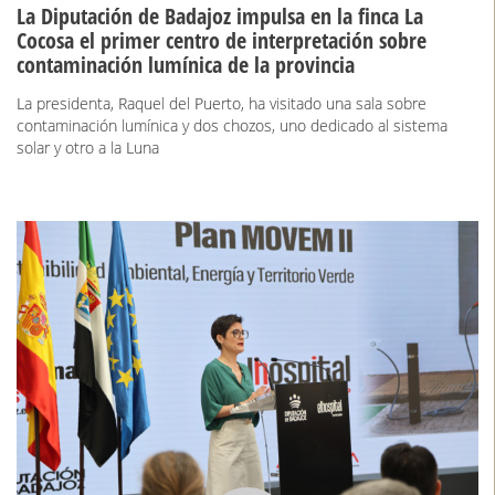
La Diputación de Badajoz impulsa en la finca La
Cocosa el primer centro de interpretación sobre
contaminación lumínica de la provincia
La presidenta, Raquel del Puerto, ha visitado una sala sobre
contaminación lumínica y dos chozos, uno dedicado al sistema
solar y otro a la Luna