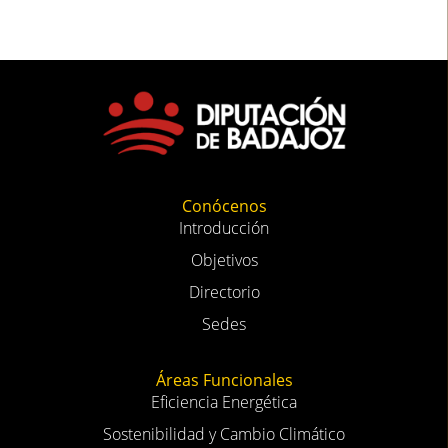
Conócenos
Introducción
Objetivos
Directorio
Sedes
Áreas Funcionales
Eficiencia Energética
Sostenibilidad y Cambio Climático