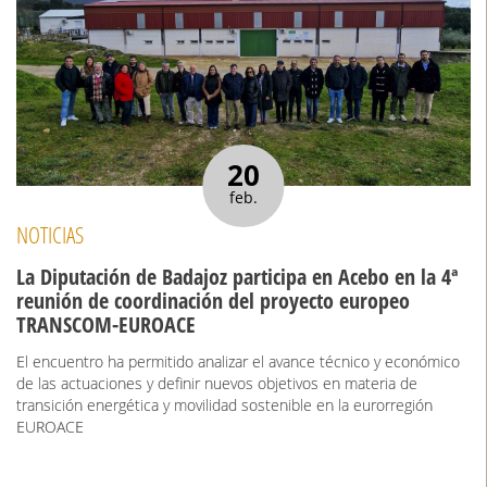
20
feb.
NOTICIAS
La Diputación de Badajoz participa en Acebo en la 4ª
reunión de coordinación del proyecto europeo
TRANSCOM-EUROACE
El encuentro ha permitido analizar el avance técnico y económico
de las actuaciones y definir nuevos objetivos en materia de
transición energética y movilidad sostenible en la eurorregión
EUROACE