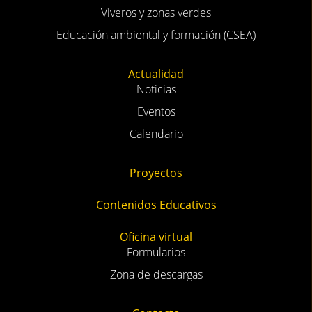
Viveros y zonas verdes
Educación ambiental y formación (CSEA)
Actualidad
Noticias
Eventos
Calendario
Proyectos
Contenidos Educativos
Oficina virtual
Formularios
Zona de descargas