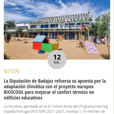
12
feb.
NOTICIAS
La Diputación de Badajoz refuerza su apuesta por la
adaptación climática con el proyecto europeo
BIOSCOOL para mejorar el confort térmico en
edificios educativos
La iniciativa, aprobada en la 6ª convocatoria del Programa Interreg
España-Portugal (POCTEP) 2021-2027, moviliza 1,19 millones de