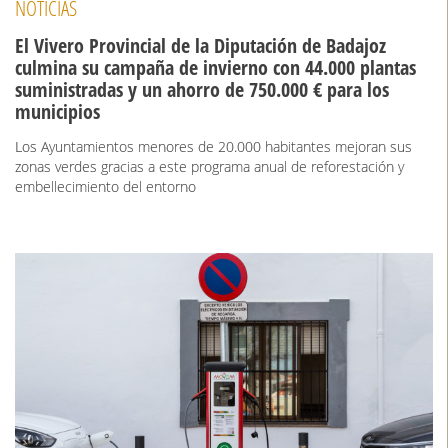
NOTICIAS
El Vivero Provincial de la Diputación de Badajoz
culmina su campaña de invierno con 44.000 plantas
suministradas y un ahorro de 750.000 € para los
municipios
Los Ayuntamientos menores de 20.000 habitantes mejoran sus
zonas verdes gracias a este programa anual de reforestación y
embellecimiento del entorno