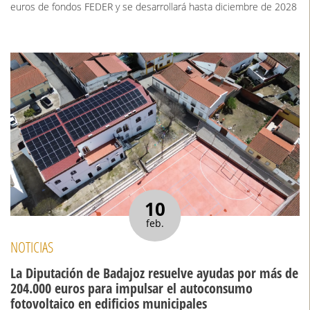
euros de fondos FEDER y se desarrollará hasta diciembre de 2028
10
feb.
NOTICIAS
La Diputación de Badajoz resuelve ayudas por más de
204.000 euros para impulsar el autoconsumo
fotovoltaico en edificios municipales