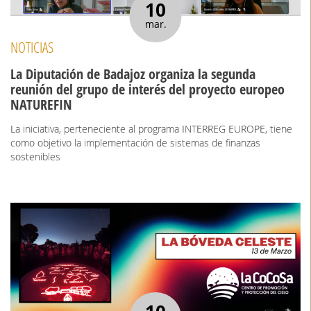
10
mar.
NOTICIAS
La Diputación de Badajoz organiza la segunda
reunión del grupo de interés del proyecto europeo
NATUREFIN
La iniciativa, perteneciente al programa INTERREG EUROPE, tiene
como objetivo la implementación de sistemas de finanzas
sostenibles