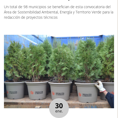
Un total de 98 municipios se benefician de esta convocatoria del
Área de Sostenibilidad Ambiental, Energía y Territorio Verde para la
redacción de proyectos técnicos
30
ene.