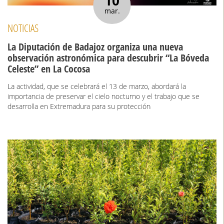
10
mar.
NOTICIAS
La Diputación de Badajoz organiza una nueva
observación astronómica para descubrir “La Bóveda
Celeste” en La Cocosa
La actividad, que se celebrará el 13 de marzo, abordará la
importancia de preservar el cielo nocturno y el trabajo que se
desarrolla en Extremadura para su protección