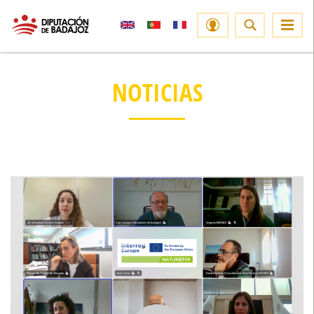
NOTICIAS