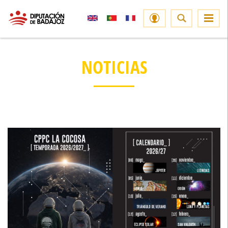
NOTICIAS