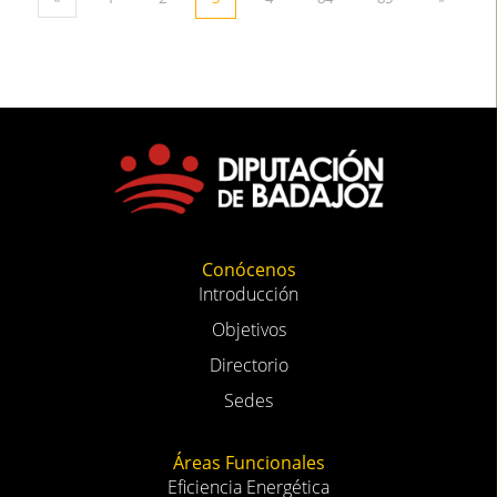
Conócenos
Introducción
Objetivos
Directorio
Sedes
Áreas Funcionales
Eficiencia Energética