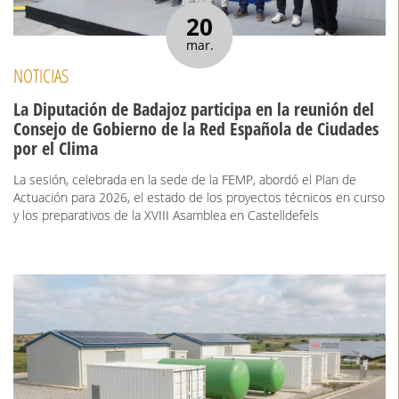
20
mar.
NOTICIAS
La Diputación de Badajoz participa en la reunión del
Consejo de Gobierno de la Red Española de Ciudades
por el Clima
La sesión, celebrada en la sede de la FEMP, abordó el Plan de
Actuación para 2026, el estado de los proyectos técnicos en curso
y los preparativos de la XVIII Asamblea en Castelldefels