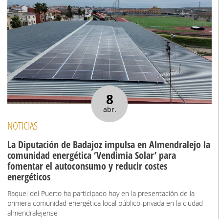
8
abr.
NOTICIAS
La Diputación de Badajoz impulsa en Almendralejo la
comunidad energética ‘Vendimia Solar’ para
fomentar el autoconsumo y reducir costes
energéticos
Raquel del Puerto ha participado hoy en la presentación de la
primera comunidad energética local público-privada en la ciudad
almendralejense