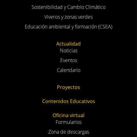
Sostenibilidad y Cambio Climático
Viveros y zonas verdes
Educación ambiental y formación (CSEA)
Actualidad
Noticias
Eventos
Calendario
Proyectos
Contenidos Educativos
Oficina virtual
Formularios
Zona de descargas