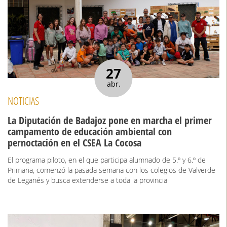
27
abr.
NOTICIAS
La Diputación de Badajoz pone en marcha el primer
campamento de educación ambiental con
pernoctación en el CSEA La Cocosa
El programa piloto, en el que participa alumnado de 5.º y 6.º de
Primaria, comenzó la pasada semana con los colegios de Valverde
de Leganés y busca extenderse a toda la provincia