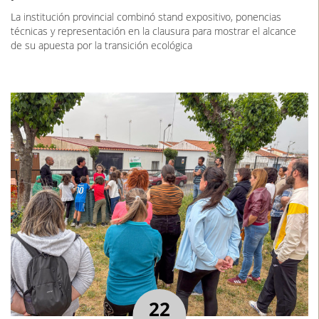
La institución provincial combinó stand expositivo, ponencias
técnicas y representación en la clausura para mostrar el alcance
de su apuesta por la transición ecológica
22