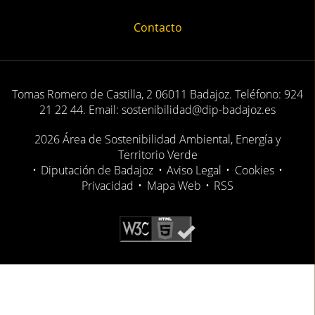
Contacto
Tomas Romero de Castilla, 2 06011 Badajoz. Teléfono: 924
21 22 44. Email: sostenibilidad@dip-badajoz.es
2026 Área de Sostenibilidad Ambiental, Energía y
Territorio Verde
•
Diputación de Badajoz
•
Aviso Legal
•
Cookies
•
Privacidad
•
Mapa Web
•
RSS