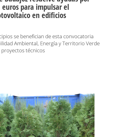
 euros para impulsar el
ovoltaico en edificios
ipios se benefician de esta convocatoria
ilidad Ambiental, Energía y Territorio Verde
e proyectos técnicos