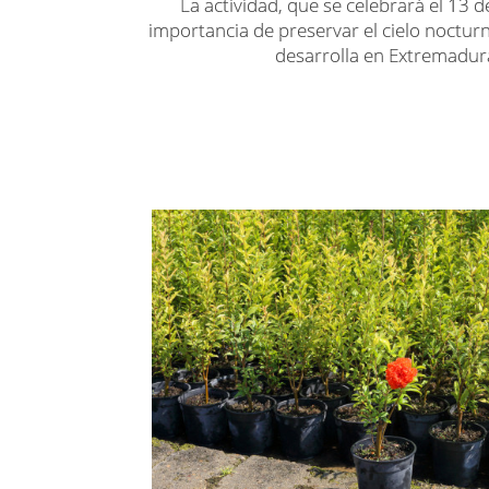
La actividad, que se celebrará el 13 
importancia de preservar el cielo nocturn
desarrolla en Extremadur