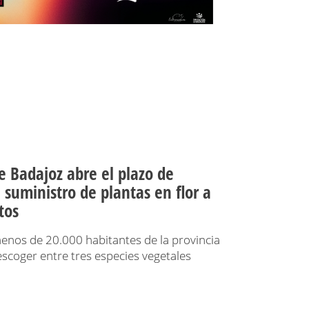
e Badajoz abre el plazo de
l suministro de plantas en flor a
tos
enos de 20.000 habitantes de la provincia
scoger entre tres especies vegetales