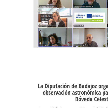
La Diputación de Badajoz org
observación astronómica pa
Bóveda Celest