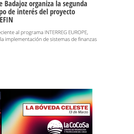
e Badajoz organiza la segunda
po de interés del proyecto
EFIN
eneciente al programa INTERREG EUROPE,
 la implementación de sistemas de finanzas