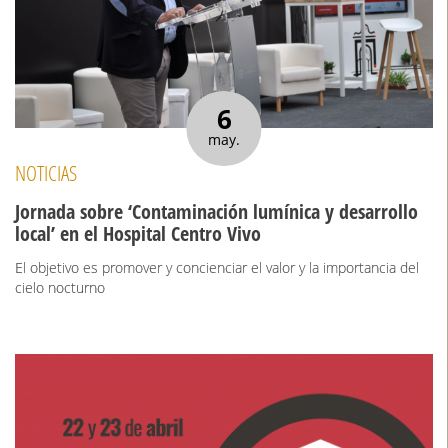
6
may.
NOTICIAS
Jornada sobre ‘Contaminación lumínica y desarrollo
local’ en el Hospital Centro Vivo
El objetivo es promover y concienciar el valor y la importancia del
cielo nocturno