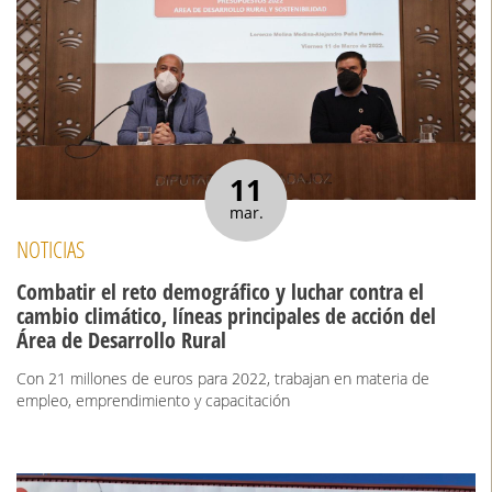
11
mar.
NOTICIAS
Combatir el reto demográfico y luchar contra el
cambio climático, líneas principales de acción del
Área de Desarrollo Rural
Con 21 millones de euros para 2022, trabajan en materia de
empleo, emprendimiento y capacitación