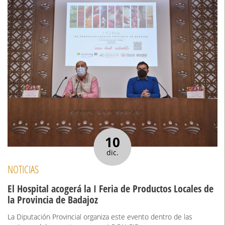
10
dic.
NOTICIAS
El Hospital acogerá la I Feria de Productos Locales de
la Provincia de Badajoz
La Diputación Provincial organiza este evento dentro de las