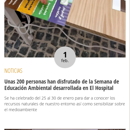
1
feb.
NOTICIAS
Unas 200 personas han disfrutado de la Semana de
Educación Ambiental desarrollada en El Hospital
Se ha celebrado del 25 al 30 de enero para dar a conocer los
recursos naturales de nuestro entorno así como sensibilizar sobre
el medioambiente