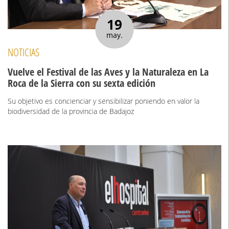
19
may.
NOTICIAS
Vuelve el Festival de las Aves y la Naturaleza en La
Roca de la Sierra con su sexta edición
Su objetivo es concienciar y sensibilizar poniendo en valor la
biodiversidad de la provincia de Badajoz