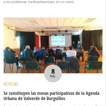
a los problemas medioambientales en un vivero
8
feb.
NOTICIAS
Se constituyen las mesas participativas de la Agenda
Urbana de Valverde de Burguillos