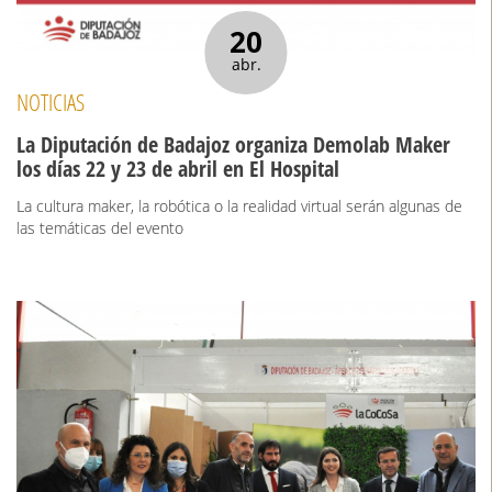
20
abr.
NOTICIAS
La Diputación de Badajoz organiza Demolab Maker
los días 22 y 23 de abril en El Hospital
La cultura maker, la robótica o la realidad virtual serán algunas de
las temáticas del evento