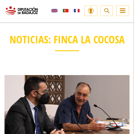
NOTICIAS: FINCA LA COCOSA