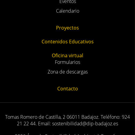
Eventos
Calendario
Proyectos
Contenidos Educativos
Oficina virtual
Formularios
Zona de descargas
Contacto
Tomas Romero de Castilla, 2 06011 Badajoz. Teléfono: 924
21 22 44. Email: sostenibilidad@dip-badajoz.es