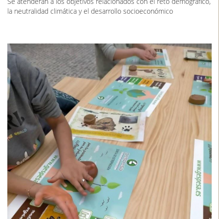
Se atenderán a los objetivos relacionados con el reto demográfico,
la neutralidad climática y el desarrollo socioeconómico