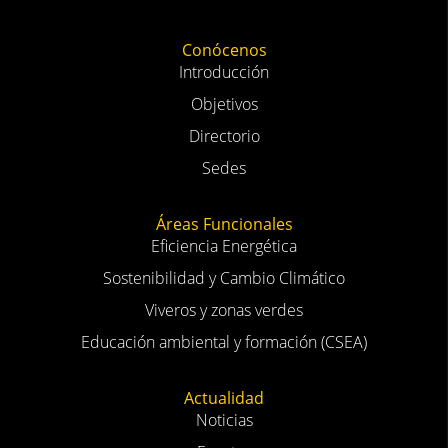
Conócenos
Introducción
Objetivos
Directorio
Sedes
Áreas Funcionales
Eficiencia Energética
Sostenibilidad y Cambio Climático
Viveros y zonas verdes
Educación ambiental y formación (CSEA)
Actualidad
Noticias