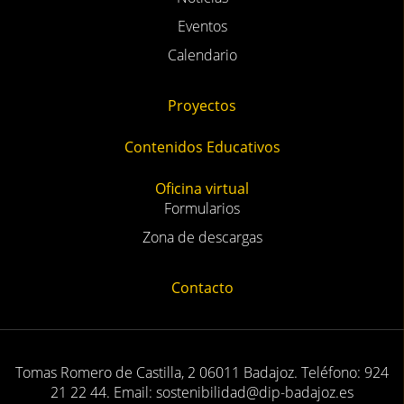
Eventos
Calendario
Proyectos
Contenidos Educativos
Oficina virtual
Formularios
Zona de descargas
Contacto
Tomas Romero de Castilla, 2 06011 Badajoz. Teléfono: 924
21 22 44. Email: sostenibilidad@dip-badajoz.es