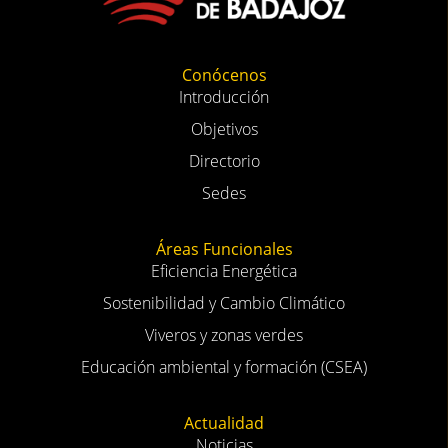
Conócenos
Introducción
Objetivos
Directorio
Sedes
Áreas Funcionales
Eficiencia Energética
Sostenibilidad y Cambio Climático
Viveros y zonas verdes
Educación ambiental y formación (CSEA)
Actualidad
Noticias