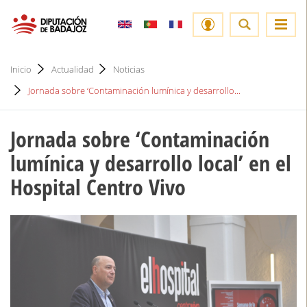
Inicio
Actualidad
Noticias
Jornada sobre ‘Contaminación lumínica y desarrollo...
Jornada sobre ‘Contaminación
lumínica y desarrollo local’ en el
Hospital Centro Vivo