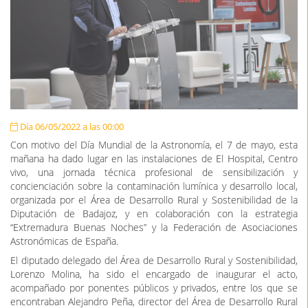
Día 06/05/2022 a las 00:00
Con motivo del Día Mundial de la Astronomía, el 7 de mayo, esta
mañana ha dado lugar en las instalaciones de El Hospital, Centro
vivo, una jornada técnica profesional de sensibilización y
concienciación sobre la contaminación lumínica y desarrollo local,
organizada por el Área de Desarrollo Rural y Sostenibilidad de la
Diputación de Badajoz, y en colaboración con la estrategia
“Extremadura Buenas Noches” y la Federación de Asociaciones
Astronómicas de España.
El diputado delegado del Área de Desarrollo Rural y Sostenibilidad,
Lorenzo Molina, ha sido el encargado de inaugurar el acto,
acompañado por ponentes públicos y privados, entre los que se
encontraban Alejandro Peña, director del Área de Desarrollo Rural