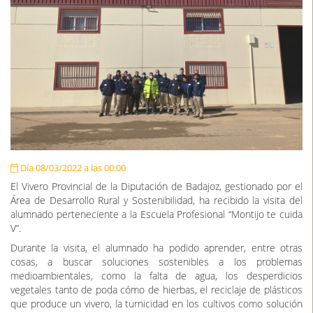
Día 08/03/2022 a las 00:00
El Vivero Provincial de la Diputación de Badajoz, gestionado por el
Área de Desarrollo Rural y Sostenibilidad, ha recibido la visita del
alumnado perteneciente a la Escuela Profesional “Montijo te cuida
V”.
Durante la visita, el alumnado ha podido aprender, entre otras
cosas, a buscar soluciones sostenibles a los problemas
medioambientales, como la falta de agua, los desperdicios
vegetales tanto de poda cómo de hierbas, el reciclaje de plásticos
que produce un vivero, la turnicidad en los cultivos como solución