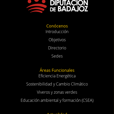
Conócenos
Introducción
Objetivos
Directorio
Sedes
Áreas Funcionales
Eficiencia Energética
Sostenibilidad y Cambio Climático
Viveros y zonas verdes
Educación ambiental y formación (CSEA)