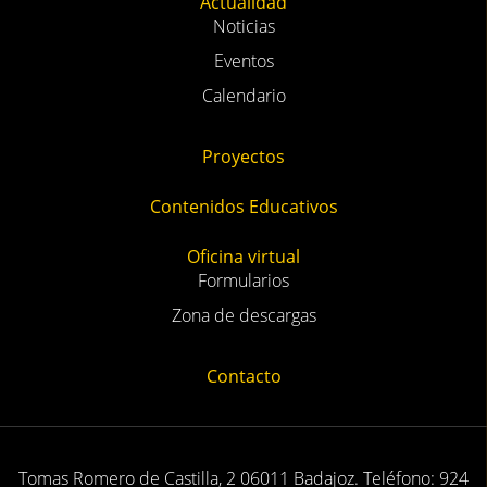
Actualidad
Noticias
Eventos
Calendario
Proyectos
Contenidos Educativos
Oficina virtual
Formularios
Zona de descargas
Contacto
Tomas Romero de Castilla, 2 06011 Badajoz. Teléfono: 924