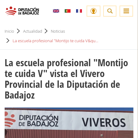
Inicio
Actualidad
Noticias
La escuela profesional "Montijo te cuida V&qu...
La escuela profesional "Montijo
te cuida V" vista el Vivero
Provincial de la Diputación de
Badajoz