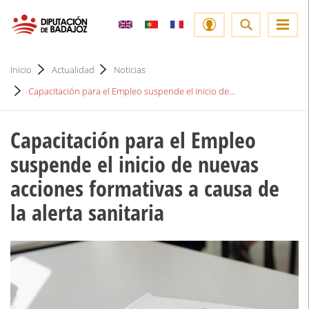
Inicio
Actualidad
Noticias
Capacitación para el Empleo suspende el inicio de...
Capacitación para el Empleo
suspende el inicio de nuevas
acciones formativas a causa de
la alerta sanitaria