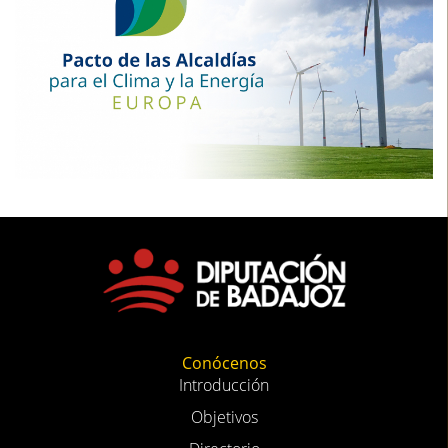
Conócenos
Introducción
Objetivos