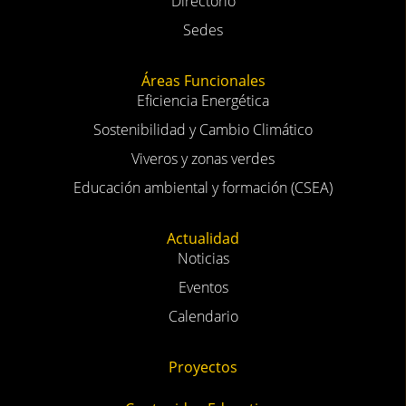
Directorio
Sedes
Áreas Funcionales
Eficiencia Energética
Sostenibilidad y Cambio Climático
Viveros y zonas verdes
Educación ambiental y formación (CSEA)
Actualidad
Noticias
Eventos
Calendario
Proyectos