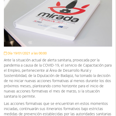
Día 19/01/2021 a las 00:00
Ante la situación actual de alerta sanitaria, provocada por la
pandemia a causa de la COVID-19, el servicio de Capacitación para
el Empleo, perteneciente al Área de Desarrollo Rural y
Sostenibilidad, de la Diputación de Badajoz, ha tomado la decisión
de no iniciar nuevas acciones formativas al menos durante los dos
próximos meses, planteando como horizonte para el inicio de
nuevas acciones formativas el mes de marzo, si la situación
sanitaria lo permite.
Las acciones formativas que se encuentran en estos momentos
iniciadas, continuarán sus itinerarios formativos bajo estrictas
medidas de prevención establecidas por las autoridades sanitarias