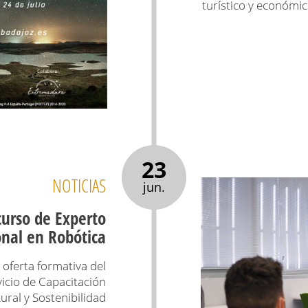
turístico y económic
23
NOTICIAS
jun.
urso de Experto
onal en Robótica
 oferta formativa del
icio de Capacitación
ural y Sostenibilidad