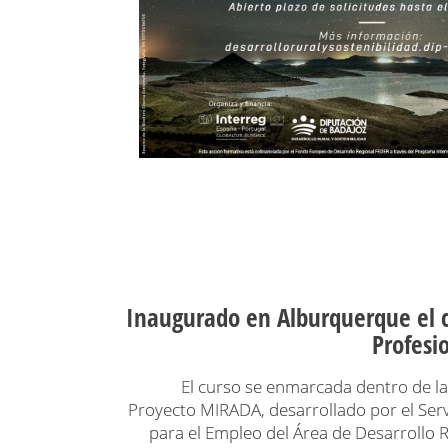
Inaugurado en Alburquerque el c
Profesi
El curso se enmarcada dentro de la
Proyecto MIRADA, desarrollado por el Serv
para el Empleo del Área de Desarrollo R