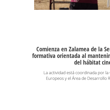
Comienza en Zalamea de la Se
formativa orientada al manteni
del hábitat cin
La actividad está coordinada por la
Europeos y el Área de Desarrollo R