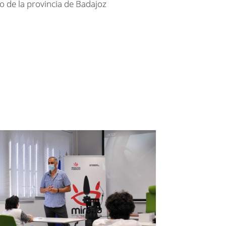
o de la provincia de Badajoz