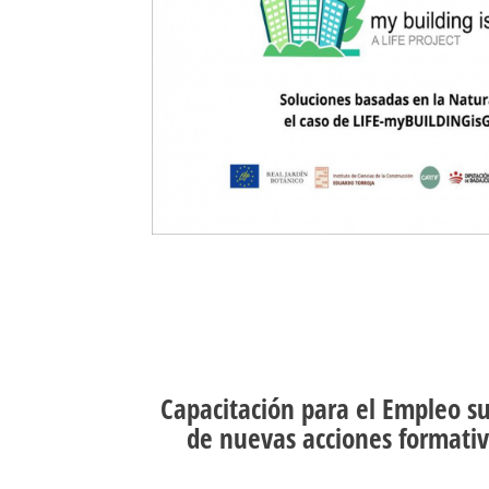
Capacitación para el Empleo su
de nuevas acciones formativ