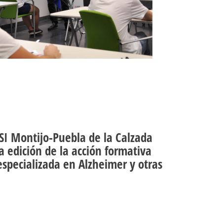
SI Montijo-Puebla de la Calzada
 edición de la acción formativa
specializada en Alzheimer y otras