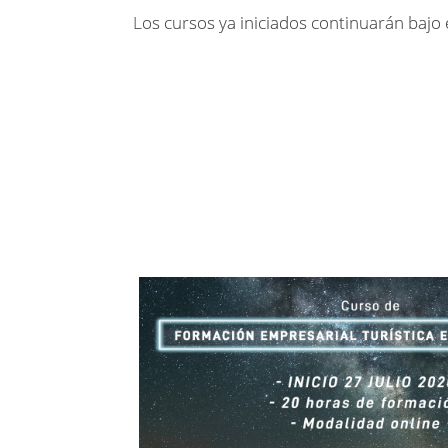
Los cursos ya iniciados continuarán bajo 