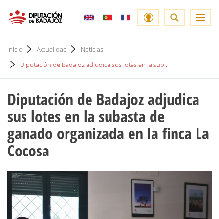
Inicio
Actualidad
Noticias
Diputación de Badajoz adjudica sus lotes en la sub...
Diputación de Badajoz adjudica
sus lotes en la subasta de
ganado organizada en la finca La
Cocosa