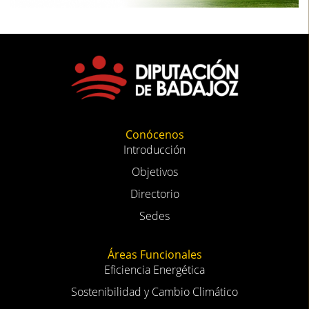
Conócenos
Introducción
Objetivos
Directorio
Sedes
Áreas Funcionales
Eficiencia Energética
Sostenibilidad y Cambio Climático