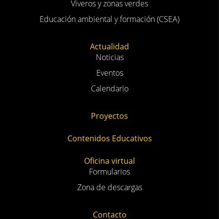
Viveros y zonas verdes
Educación ambiental y formación (CSEA)
Actualidad
Noticias
Eventos
Calendario
Proyectos
Contenidos Educativos
Oficina virtual
Formularios
Zona de descargas
Contacto