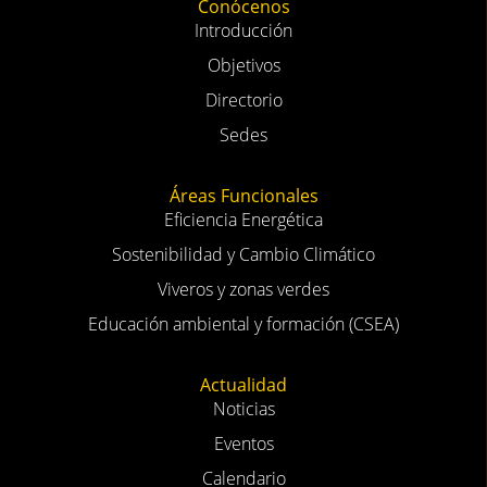
Conócenos
Introducción
Objetivos