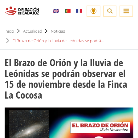
Inicio
Actualidad
Noticias
El Brazo de Orión y la lluvia de Leónidas se podrá...
El Brazo de Orión y la lluvia de
Leónidas se podrán observar el
15 de noviembre desde la Finca
La Cocosa