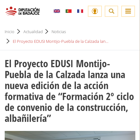
Inicio
Actualidad
Noticias
El Proyecto EDUSI Montijo-Puebla de la Calzada lan...
El Proyecto EDUSI Montijo-
Puebla de la Calzada lanza una
nueva edición de la acción
formativa de “Formación 2º ciclo
de convenio de la construcción,
albañilería”