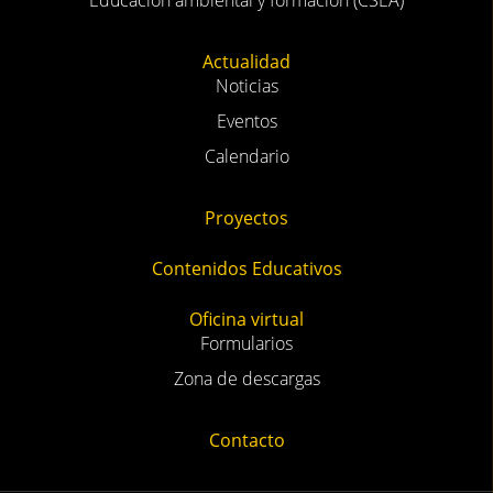
Educación ambiental y formación (CSEA)
Actualidad
Noticias
Eventos
Calendario
Proyectos
Contenidos Educativos
Oficina virtual
Formularios
Zona de descargas
Contacto