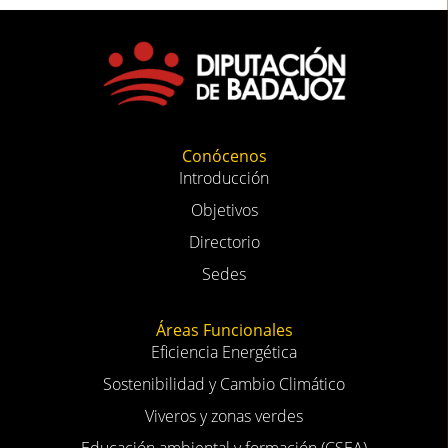
Conócenos
Introducción
Objetivos
Directorio
Sedes
Áreas Funcionales
Eficiencia Energética
Sostenibilidad y Cambio Climático
Viveros y zonas verdes