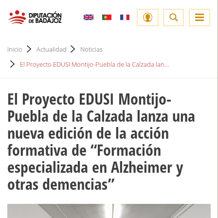
Inicio
Actualidad
Noticias
El Proyecto EDUSI Montijo-Puebla de la Calzada lan...
El Proyecto EDUSI Montijo-
Puebla de la Calzada lanza una
nueva edición de la acción
formativa de “Formación
especializada en Alzheimer y
otras demencias”