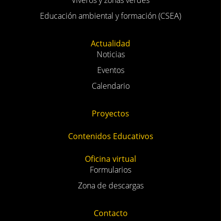
Viveros y zonas verdes
Educación ambiental y formación (CSEA)
Actualidad
Noticias
Eventos
Calendario
Proyectos
Contenidos Educativos
Oficina virtual
Formularios
Zona de descargas
Contacto