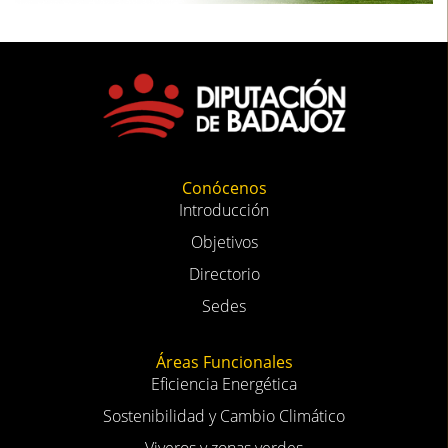
Conócenos
Introducción
Objetivos
Directorio
Sedes
Áreas Funcionales
Eficiencia Energética
Sostenibilidad y Cambio Climático