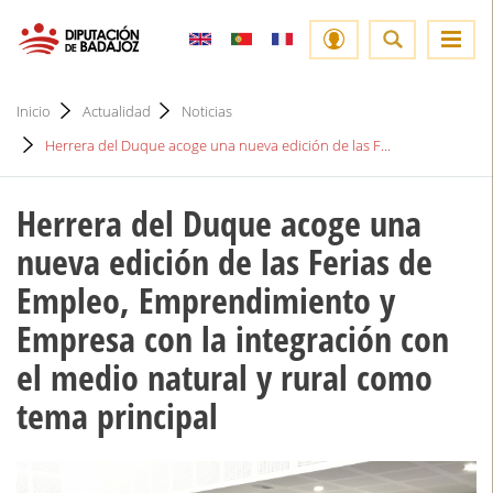
Inicio
Actualidad
Noticias
Herrera del Duque acoge una nueva edición de las F...
Herrera del Duque acoge una
nueva edición de las Ferias de
Empleo, Emprendimiento y
Empresa con la integración con
el medio natural y rural como
tema principal