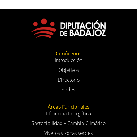
Conócenos
Introducción
Objetivos
Directorio
Sedes
Áreas Funcionales
Eficiencia Energética
Sostenibilidad y Cambio Climático
Viveros y zonas verdes
Educación ambiental y formación (CSEA)