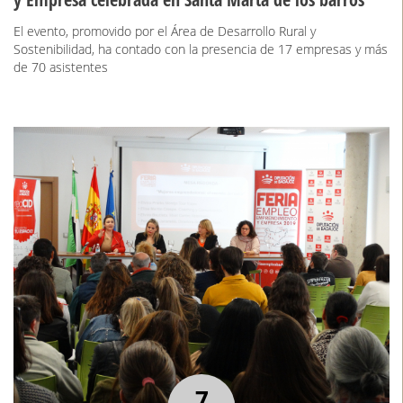
El evento, promovido por el Área de Desarrollo Rural y
Sostenibilidad, ha contado con la presencia de 17 empresas y más
de 70 asistentes
7