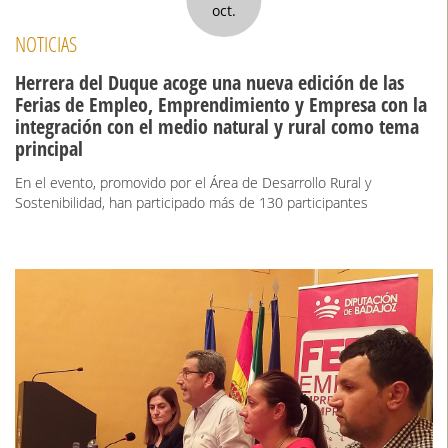
oct.
NOTICIAS
Herrera del Duque acoge una nueva edición de las
Ferias de Empleo, Emprendimiento y Empresa con la
integración con el medio natural y rural como tema
principal
En el evento, promovido por el Área de Desarrollo Rural y
Sostenibilidad, han participado más de 130 participantes