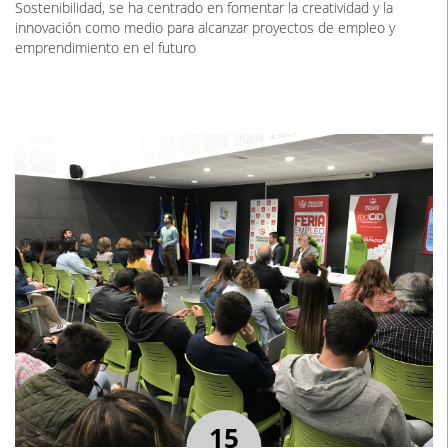
Sostenibilidad, se ha centrado en fomentar la creatividad y la
innovación como medio para alcanzar proyectos de empleo y
emprendimiento en el futuro
15