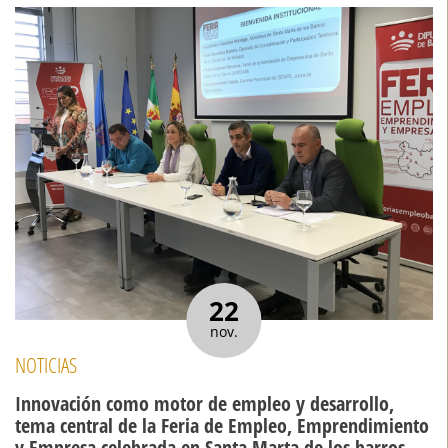
22
nov.
NOTICIAS
Innovación como motor de empleo y desarrollo,
tema central de la Feria de Empleo, Emprendimiento
y Empresa celebrada en Santa Marta de los barros