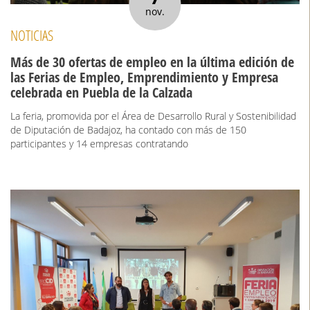
nov.
NOTICIAS
Más de 30 ofertas de empleo en la última edición de
las Ferias de Empleo, Emprendimiento y Empresa
celebrada en Puebla de la Calzada
La feria, promovida por el Área de Desarrollo Rural y Sostenibilidad
de Diputación de Badajoz, ha contado con más de 150
participantes y 14 empresas contratando