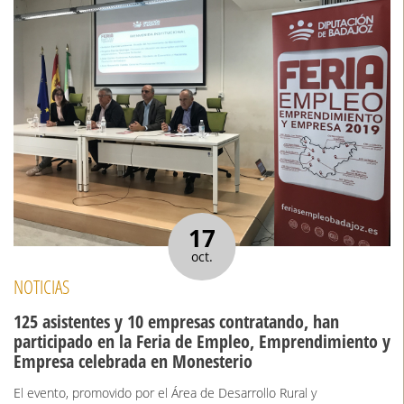
17
oct.
NOTICIAS
125 asistentes y 10 empresas contratando, han
participado en la Feria de Empleo, Emprendimiento y
Empresa celebrada en Monesterio
El evento, promovido por el Área de Desarrollo Rural y