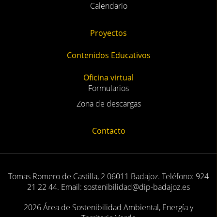
Calendario
Proyectos
Contenidos Educativos
Oficina virtual
Formularios
Zona de descargas
Contacto
Tomas Romero de Castilla, 2 06011 Badajoz. Teléfono: 924
21 22 44. Email: sostenibilidad@dip-badajoz.es
2026 Área de Sostenibilidad Ambiental, Energía y