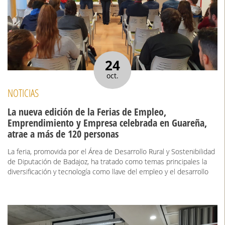
24
oct.
NOTICIAS
La nueva edición de la Ferias de Empleo,
Emprendimiento y Empresa celebrada en Guareña,
atrae a más de 120 personas
La feria, promovida por el Área de Desarrollo Rural y Sostenibilidad
de Diputación de Badajoz, ha tratado como temas principales la
diversificación y tecnología como llave del empleo y el desarrollo