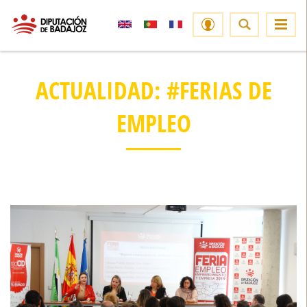
ACTUALIDAD: #FERIAS DE
EMPLEO