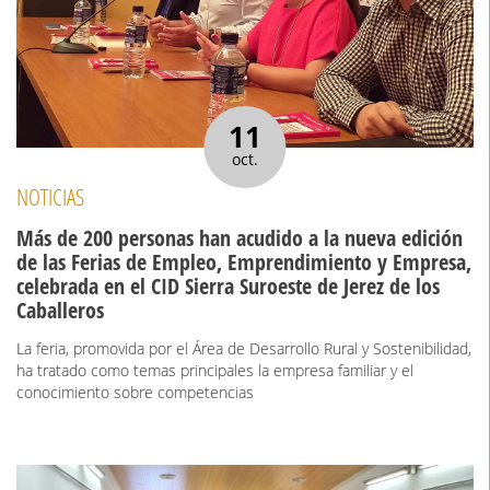
11
oct.
NOTICIAS
Más de 200 personas han acudido a la nueva edición
de las Ferias de Empleo, Emprendimiento y Empresa,
celebrada en el CID Sierra Suroeste de Jerez de los
Caballeros
La feria, promovida por el Área de Desarrollo Rural y Sostenibilidad,
ha tratado como temas principales la empresa familiar y el
conocimiento sobre competencias