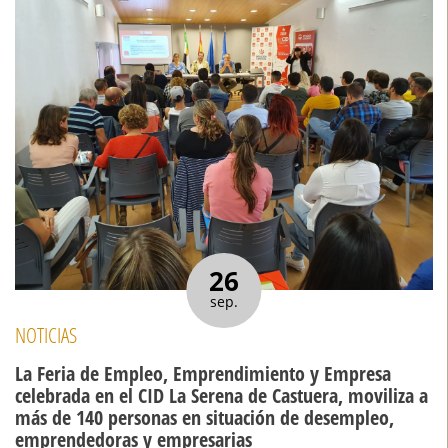
26
sep.
NOTICIAS
La Feria de Empleo, Emprendimiento y Empresa
celebrada en el CID La Serena de Castuera, moviliza a
más de 140 personas en situación de desempleo,
emprendedoras y empresarias