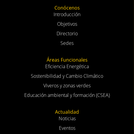
Conócenos
Introducción
Objetivos
Directorio
Sedes
Áreas Funcionales
Eficiencia Energética
Sostenibilidad y Cambio Climático
Viveros y zonas verdes
Educación ambiental y formación (CSEA)
Actualidad
Noticias
Eventos