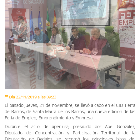
Día 22/11/2019 a las 09:23
El pasado jueves, 21 de noviembre, se llevó a cabo en el CID Tierra
de Barros, de Santa Marta de los Barros, una nueva edición de las
Feria de Empleo, Emprendimiento y Empresa.
Durante el acto de apertura, presidido por Abel González,
Diputado de Concentración y Participación Territorial de la
Diputación de Badajoz, se recordó los principales hitos del