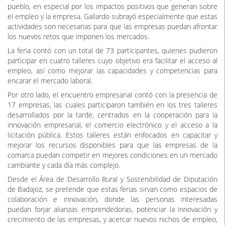
pueblo, en especial por los impactos positivos que generan sobre
el empleo y la empresa. Gallardo subrayó especialmente que estas
actividades son necesarias para que las empresas puedan afrontar
los nuevos retos que imponen los mercados.
La feria contó con un total de 73 participantes, quienes pudieron
participar en cuatro talleres cuyo objetivo era facilitar el acceso al
empleo, así como mejorar las capacidades y competencias para
encarar el mercado laboral.
Por otro lado, el encuentro empresarial contó con la presencia de
17 empresas, las cuales participaron también en los tres talleres
desarrollados por la tarde, centrados en la cooperación para la
innovación empresarial, el comercio electrónico y el acceso a la
licitación pública. Estos talleres están enfocados en capacitar y
mejorar los recursos disponibles para que las empresas de la
comarca puedan competir en mejores condiciones en un mercado
cambiante y cada día más complejo.
Desde el Área de Desarrollo Rural y Sostenibilidad de Diputación
de Badajoz, se pretende que estas ferias sirvan como espacios de
colaboración e innovación, donde las personas interesadas
puedan forjar alianzas emprendedoras, potenciar la innovación y
crecimiento de las empresas, y acercar nuevos nichos de empleo,