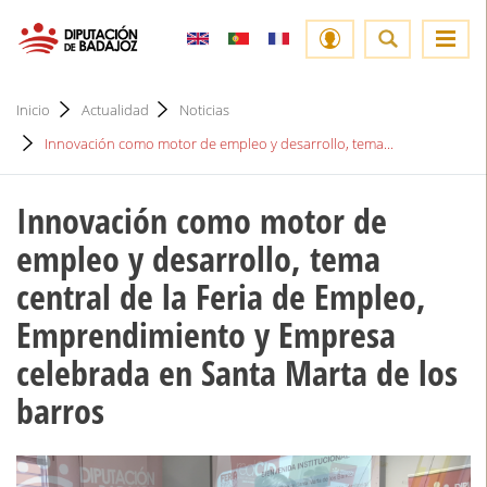
Inicio
Actualidad
Noticias
Innovación como motor de empleo y desarrollo, tema...
Innovación como motor de
empleo y desarrollo, tema
central de la Feria de Empleo,
Emprendimiento y Empresa
celebrada en Santa Marta de los
barros