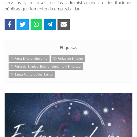
servicios y recursos de las administraciones e instituciones
públicas que fomenten la empleabilidad.
Etiquetas
Feria Emprendimiento
Ferias de Empleo
Feria de Empleo, Emprendimiento y Empresa
Santa Marta de los Barros