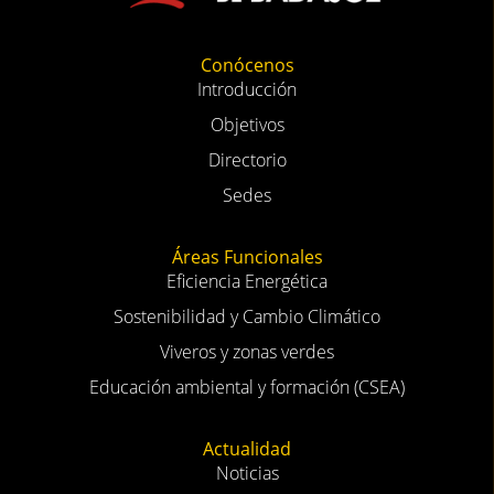
Conócenos
Introducción
Objetivos
Directorio
Sedes
Áreas Funcionales
Eficiencia Energética
Sostenibilidad y Cambio Climático
Viveros y zonas verdes
Educación ambiental y formación (CSEA)
Actualidad
Noticias