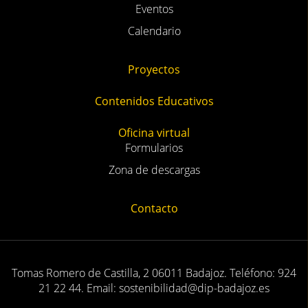
Eventos
Calendario
Proyectos
Contenidos Educativos
Oficina virtual
Formularios
Zona de descargas
Contacto
Tomas Romero de Castilla, 2 06011 Badajoz. Teléfono: 924
21 22 44. Email: sostenibilidad@dip-badajoz.es